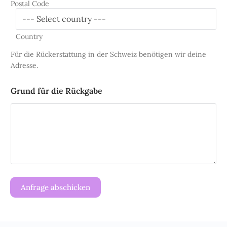
Postal Code
Country
Für die Rückerstattung in der Schweiz benötigen wir deine
Adresse.
Grund für die Rückgabe
Anfrage abschicken