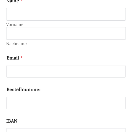
Name
*
Vorname
Nachname
Email
*
Bestellnummer
IBAN