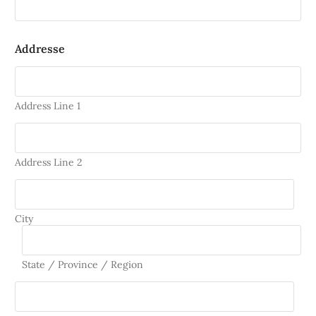
Addresse
Address Line 1
Address Line 2
City
State / Province / Region