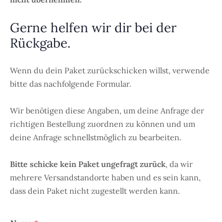
Gerne helfen wir dir bei der
Rückgabe.
Wenn du dein Paket zurückschicken willst, verwende
bitte das nachfolgende Formular.
Wir benötigen diese Angaben, um deine Anfrage der
richtigen Bestellung zuordnen zu können und um
deine Anfrage schnellstmöglich zu bearbeiten.
Bitte schicke kein Paket ungefragt zurück
, da wir
mehrere Versandstandorte haben und es sein kann,
dass dein Paket nicht zugestellt werden kann.