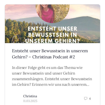
Entsteht unser Bewusstsein in unserem
Gehirn? – Christinas Podcast #2
In dieser Folge geht es um das Thema wie
unser Bewusstsein und unser Gehirn
zusammenhängen. Entsteht unser Bewusstsein
im Gehirn? Erinnern wir uns nach unserem…
Christina
4
11.03.2025