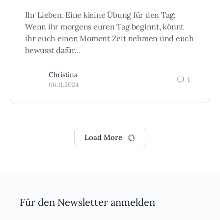
Ihr Lieben, Eine kleine Übung für den Tag:
Wenn ihr morgens euren Tag beginnt, könnt
ihr euch einen Moment Zeit nehmen und euch
bewusst dafür…
Christina
1
06.11.2024
Load More
Für den Newsletter anmelden