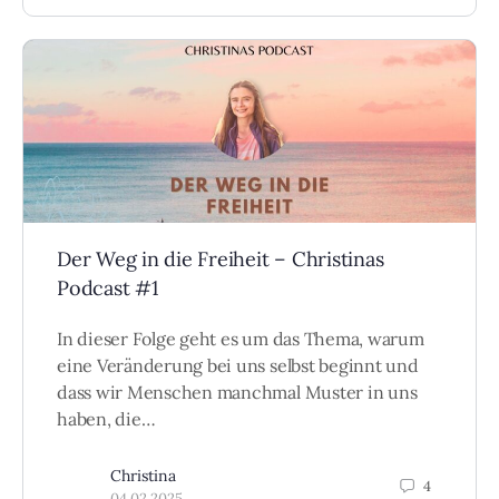
Der Weg in die Freiheit – Christinas
Podcast #1
In dieser Folge geht es um das Thema, warum
eine Veränderung bei uns selbst beginnt und
dass wir Menschen manchmal Muster in uns
haben, die…
Christina
4
04.02.2025