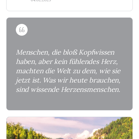
Menschen, die bloß Kopfwissen
haben, aber kein fühlendes Herz,
machten die Welt zu dem, wie sie
jetzt ist. Was wir heute brauchen,
sind wissende Herzensmenschen.