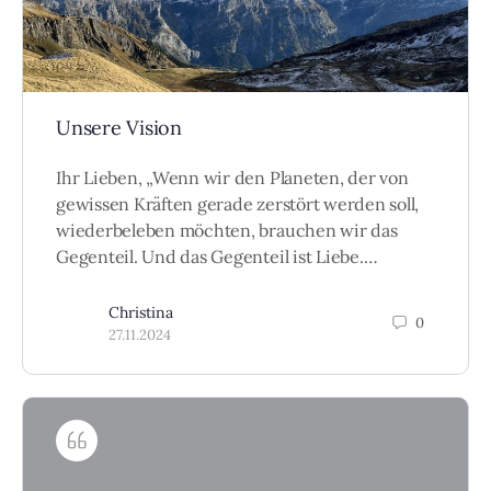
Unsere Vision
Ihr Lieben, „Wenn wir den Planeten, der von
gewissen Kräften gerade zerstört werden soll,
wiederbeleben möchten, brauchen wir das
Gegenteil. Und das Gegenteil ist Liebe.…
Christina
0
27.11.2024