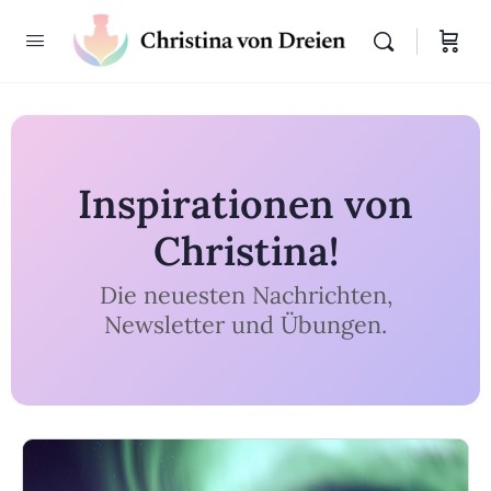
Inspirationen von
Christina!
Die neuesten Nachrichten,
Newsletter und Übungen.