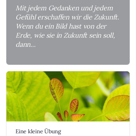
Mit jedem Gedanken und jedem
Gefühl erschaffen wir die Zukunft.
Wenn du ein Bild hast von der
Erde, wie sie in Zukunft sein soll,
dann…
Eine kleine Übung