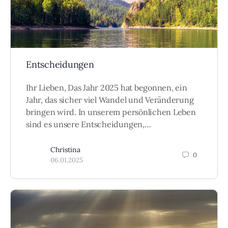
Entscheidungen
Ihr Lieben, Das Jahr 2025 hat begonnen, ein
Jahr, das sicher viel Wandel und Veränderung
bringen wird. In unserem persönlichen Leben
sind es unsere Entscheidungen,…
Christina
0
06.01.2025