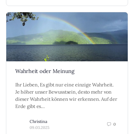
Wahrheit oder Meinung
Ihr Lieben, Es gibt nur eine einzige Wahrheit.
Je höher unser Bewusstsein, desto mehr von
dieser Wahrheit können wir erkennen. Auf der
Erde gibt es…
Christina
0
09.03.2025