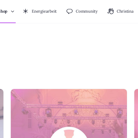
Shop
Energiearbeit
Community
Christina