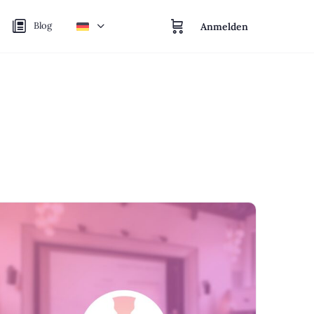
Blog
Anmelden