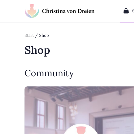
Start
/ Shop
Shop
Community