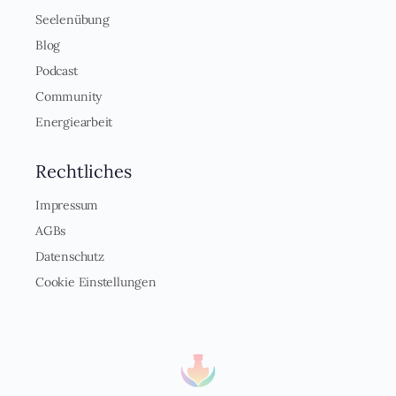
Seelenübung
Blog
Podcast
Community
Energiearbeit
Rechtliches
Impressum
AGBs
Datenschutz
Cookie Einstellungen