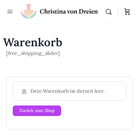
Warenkorb
[free_shipping_slider]
Dein Warenkorb ist derzeit leer.
Zurück zum Shop