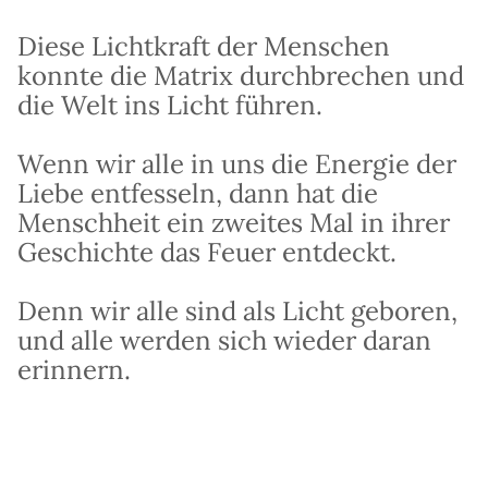
Diese Lichtkraft der Menschen
konnte die Matrix durchbrechen und
die Welt ins Licht führen.
Wenn wir alle in uns die Energie der
Liebe entfesseln, dann hat die
Menschheit ein zweites Mal in ihrer
Geschichte das Feuer entdeckt.
Denn wir alle sind als Licht geboren,
und alle werden sich wieder daran
erinnern.