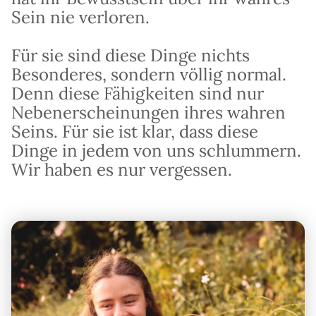
Sein nie verloren.
Für sie sind diese Dinge nichts
Besonderes, sondern völlig normal.
Denn diese Fähigkeiten sind nur
Nebenerscheinungen ihres wahren
Seins. Für sie ist klar, dass diese
Dinge in jedem von uns schlummern.
Wir haben es nur vergessen.