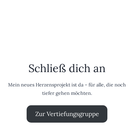
Schließ dich an
Mein neues Herzensprojekt ist da – für alle, die noch
tiefer gehen möchten.
Zur Vertiefungsgruppe