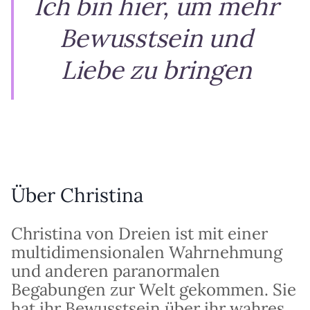
Ich bin hier, um mehr
Bewusstsein und
Liebe zu bringen
Über Christina
Christina von Dreien ist mit einer
multidimensionalen Wahrnehmung
und anderen paranormalen
Begabungen zur Welt gekommen. Sie
hat ihr Bewusstsein über ihr wahres