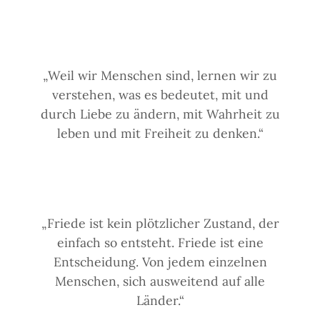
„Weil wir Menschen sind, lernen wir zu
verstehen, was es bedeutet, mit und
durch Liebe zu ändern, mit Wahrheit zu
leben und mit Freiheit zu denken.“
„Friede ist kein plötzlicher Zustand, der
einfach so entsteht. Friede ist eine
Entscheidung. Von jedem einzelnen
Menschen, sich ausweitend auf alle
Länder.“