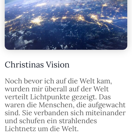
Christinas Vision
Noch bevor ich auf die Welt kam,
wurden mir überall auf der Welt
verteilt Lichtpunkte gezeigt. Das
waren die Menschen, die aufgewacht
sind. Sie verbanden sich miteinander
und schufen ein strahlendes
Lichtnetz um die Welt.