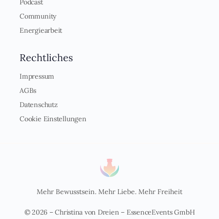
Podcast
Community
Energiearbeit
Rechtliches
Impressum
AGBs
Datenschutz
Cookie Einstellungen
Mehr Bewusstsein. Mehr Liebe. Mehr Freiheit
© 2026 – Christina von Dreien – EssenceEvents GmbH