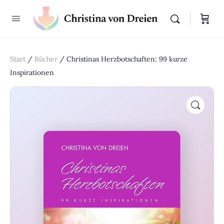
Start
/
Bücher
/ Christinas Herzbotschaften: 99 kurze
Inspirationen
🔍