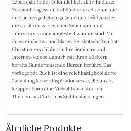
Lebensjahr in der Öffentlichkeit aktiv. In dieser
Zeit sind insgesamt fünf Bücher erschienen, die
ihre bisherige Lebensgeschichte erzählen oder
die aus ihren zahlreichen Seminaren und
Interviews zusammengestellt worden sind. Mit
ihren einfachen und klaren Herzbotschaften hat
Christina sowohl durch ihre Seminare und
Internet-Videos als auch mit ihren Büchern
bereits Hundertausende Herzen berührt. Das
vorliegende Buch ist eine reichhaltig bebilderte
Sammlung kurzer Inspirationstexte, die uns in
knapper Form eine Vielzahl von aktuellen
Themen aus Christinas Sicht nahebringen.
Ähnliche Produkte