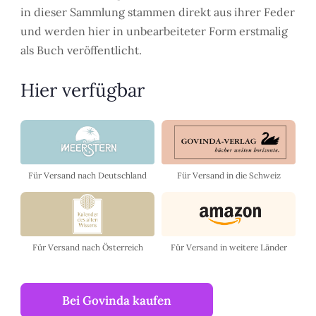
in dieser Sammlung stammen direkt aus ihrer Feder
und werden hier in unbearbeiteter Form erstmalig
als Buch veröffentlicht.
Hier verfügbar
Für Versand in die Schweiz
Für Versand nach Deutschland
Für Versand nach Österreich
Für Versand in weitere Länder
Bei Govinda kaufen