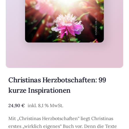
Christinas Herzbotschaften: 99
kurze Inspirationen
24,90
€
inkl. 8,1 % MwSt.
Mit „Christinas Herzbotschaften“ liegt Christinas
erstes „wirklich eigenes“ Buch vor. Denn die Texte