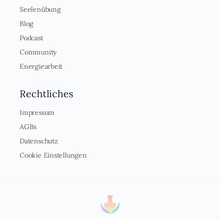
Seelenübung
Blog
Podcast
Community
Energiearbeit
Rechtliches
Impressum
AGBs
Datenschutz
Cookie Einstellungen