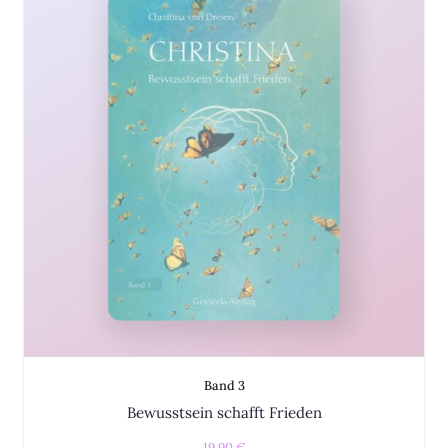
Band 3
Bewusstsein schafft Frieden
19,90
€