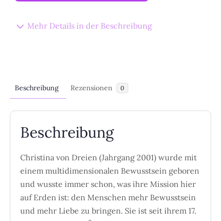
Mehr Details in der Beschreibung
Beschreibung
Rezensionen
0
Beschreibung
Christina von Dreien (Jahrgang 2001) wurde mit
einem multidimensionalen Bewusstsein geboren
und wusste immer schon, was ihre Mission hier
auf Erden ist: den Menschen mehr Bewusstsein
und mehr Liebe zu bringen. Sie ist seit ihrem 17.