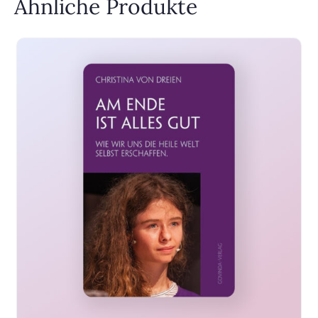
Ähnliche Produkte