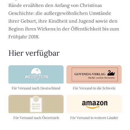
Bände erzählten den Anfang von Christinas
Geschichte: die außergewöhnlichen Umstände
ihrer Geburt, ihre Kindheit und Jugend sowie den
Beginn ihres Wirkens in der Öffentlichkeit bis zum
Frühjahr 2018.
Hier verfügbar
Für Versand in die Schweiz
Für Versand nach Deutschland
Für Versand nach Österreich
Für Versand in weitere Länder