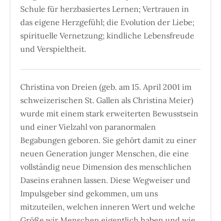
Schule für herzbasiertes Lernen; Vertrauen in
das eigene Herzgefühl; die Evolution der Liebe;
spirituelle Vernetzung; kindliche Lebensfreude
und Verspieltheit.
Christina von Dreien (geb. am 15. April 2001 im
schweizerischen St. Gallen als Christina Meier)
wurde mit einem stark erweiterten Bewusstsein
und einer Vielzahl von paranormalen
Begabungen geboren. Sie gehört damit zu einer
neuen Generation junger Menschen, die eine
vollständig neue Dimension des menschlichen
Daseins erahnen lassen. Diese Wegweiser und
Impulsgeber sind gekommen, um uns
mitzuteilen, welchen inneren Wert und welche
Größe wir Menschen eigentlich haben und wie