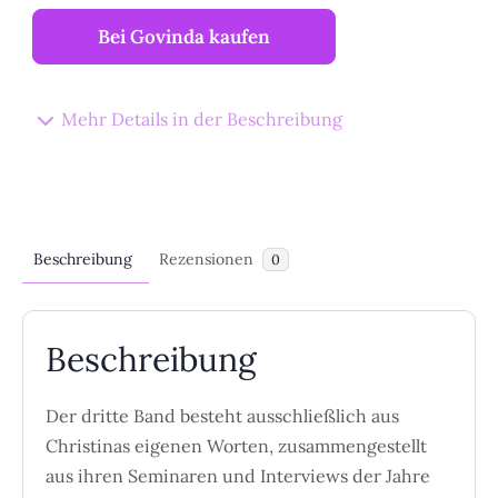
Bei Govinda kaufen
Mehr Details in der Beschreibung
Beschreibung
Rezensionen
0
Beschreibung
Der dritte Band besteht ausschließlich aus
Christinas eigenen Worten, zusammengestellt
aus ihren Seminaren und Interviews der Jahre