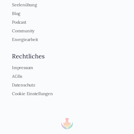
Seelenübung
Blog
Podcast
Community
Energiearbeit
Rechtliches
Impressum
AGBs
Datenschutz
Cookie Einstellungen