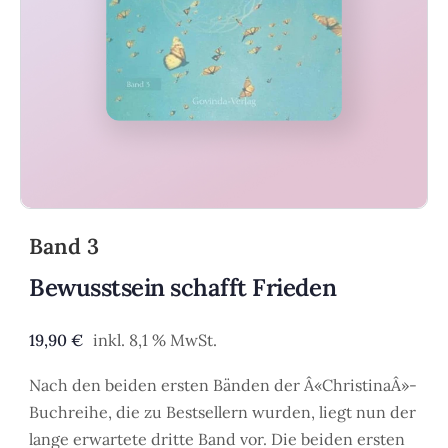
Band 3
Bewusstsein schafft Frieden
19,90
€
inkl. 8,1 % MwSt.
Nach den beiden ersten Bänden der Â«ChristinaÂ»-
Buchreihe, die zu Bestsellern wurden, liegt nun der
lange erwartete dritte Band vor. Die beiden ersten