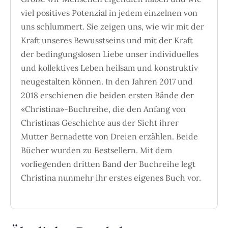
viel positives Potenzial in jedem einzelnen von
uns schlummert. Sie zeigen uns, wie wir mit der
Kraft unseres Bewusstseins und mit der Kraft
der bedingungslosen Liebe unser individuelles
und kollektives Leben heilsam und konstruktiv
neugestalten können. In den Jahren 2017 und
2018 erschienen die beiden ersten Bände der
«Christina»-Buchreihe, die den Anfang von
Christinas Geschichte aus der Sicht ihrer
Mutter Bernadette von Dreien erzählen. Beide
Bücher wurden zu Bestsellern. Mit dem
vorliegenden dritten Band der Buchreihe legt
Christina nunmehr ihr erstes eigenes Buch vor.