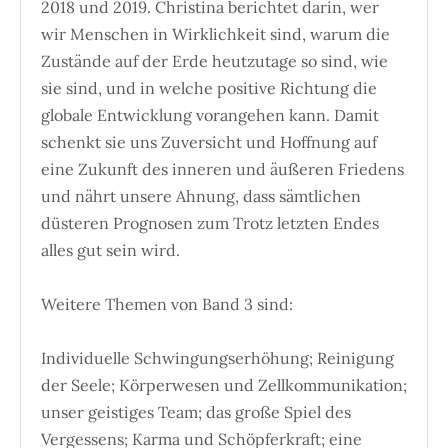
2018 und 2019. Christina berichtet darin, wer
wir Menschen in Wirklichkeit sind, warum die
Zustände auf der Erde heutzutage so sind, wie
sie sind, und in welche positive Richtung die
globale Entwicklung vorangehen kann. Damit
schenkt sie uns Zuversicht und Hoffnung auf
eine Zukunft des inneren und äußeren Friedens
und nährt unsere Ahnung, dass sämtlichen
düsteren Prognosen zum Trotz letzten Endes
alles gut sein wird.
Weitere Themen von Band 3 sind:
Individuelle Schwingungserhöhung; Reinigung
der Seele; Körperwesen und Zellkommunikation;
unser geistiges Team; das große Spiel des
Vergessens; Karma und Schöpferkraft; eine