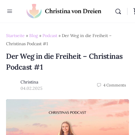
Startseite
»
Blog
»
Podcast
»
Der Weg in die Freiheit –
Christinas Podcast #1
Der Weg in die Freiheit – Christinas
Podcast #1
Christina
4
Comments
04.02.2025