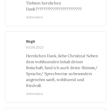
Tiefsten herzlichen
Dank????????????????????????
Antworten
Birgit
03.08.2025
Herzlichen Dank, liebe Christina! Neben
dem wohltuenden Inhalt deiner
Botschaft, fand ich auch deine Stimme/
Sprache/ Sprechweise so besonders
angenehm sanft, wohltuend und
friedvoll.
Antworten