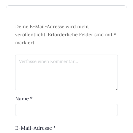
Deine E-Mail-Adresse wird nicht
veröffentlicht.
Erforderliche Felder sind mit
*
markiert
Name
*
E-Mail-Adresse
*