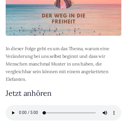
In dieser Folge geht es um das Thema, warum eine
Veränderung bei uns selbst beginnt und dass wir
Menschen manchmal Muster in uns haben, die
vergleichbar sein können mit einem angeketteten
Elefanten.
Jetzt anhören