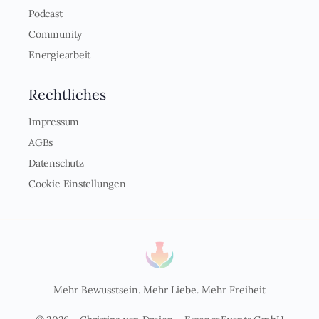
Podcast
Community
Energiearbeit
Rechtliches
Impressum
AGBs
Datenschutz
Cookie Einstellungen
Mehr Bewusstsein. Mehr Liebe. Mehr Freiheit