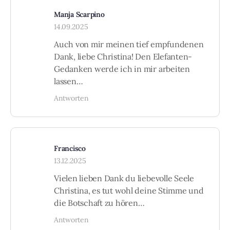
Manja Scarpino
14.09.2025
Auch von mir meinen tief empfundenen
Dank, liebe Christina! Den Elefanten-
Gedanken werde ich in mir arbeiten
lassen…
Antworten
Francisco
13.12.2025
Vielen lieben Dank du liebevolle Seele
Christina, es tut wohl deine Stimme und
die Botschaft zu hören…
Antworten