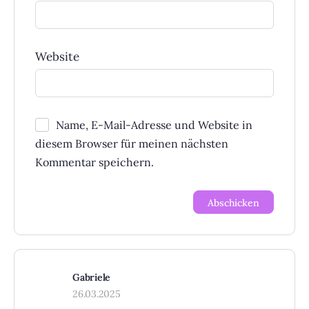
Website
Name, E-Mail-Adresse und Website in
diesem Browser für meinen nächsten
Kommentar speichern.
Gabriele
26.03.2025