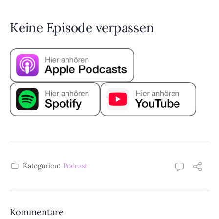
Keine Episode verpassen
Kategorien:
Podcast
Kommentare