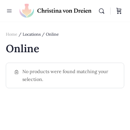
Home
/ Locations / Online
Online
No products were found matching your
selection.