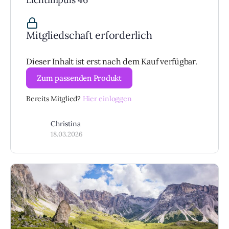
Mitgliedschaft erforderlich
Dieser Inhalt ist erst nach dem Kauf verfügbar.
Zum passenden Produkt
Bereits Mitglied?
Hier einloggen
Christina
18.03.2026