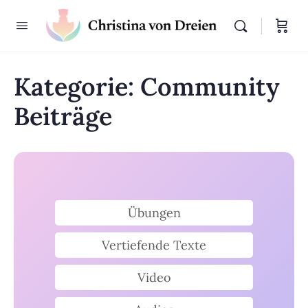
Kategorie:
Community
Beiträge
Übungen
Vertiefende Texte
Video