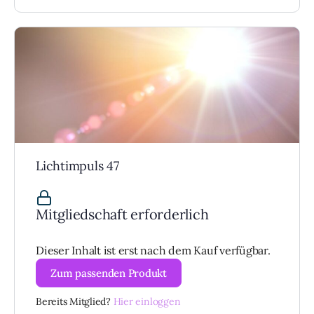
Lichtimpuls 47
Mitgliedschaft erforderlich
Dieser Inhalt ist erst nach dem Kauf verfügbar.
Zum passenden Produkt
Bereits Mitglied?
Hier einloggen