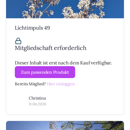
Lichtimpuls 49
Mitgliedschaft erforderlich
Dieser Inhalt ist erst nach dem Kauf verfügbar.
Zum passenden Produkt
Bereits Mitglied?
Hier einloggen
Christina
11.04.2026