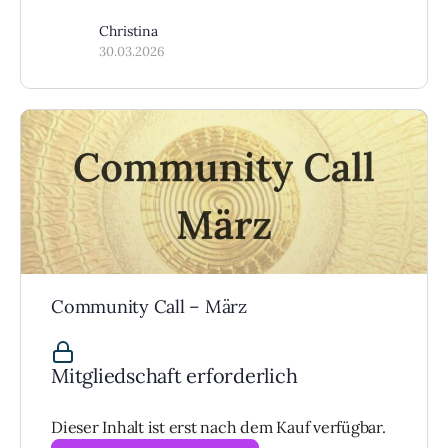
Christina
30.03.2026
Community Call – März
Mitgliedschaft erforderlich
Dieser Inhalt ist erst nach dem Kauf verfügbar.