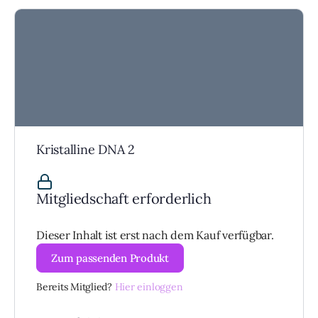
Kristalline DNA 2
Mitgliedschaft erforderlich
Dieser Inhalt ist erst nach dem Kauf verfügbar.
Zum passenden Produkt
Bereits Mitglied?
Hier einloggen