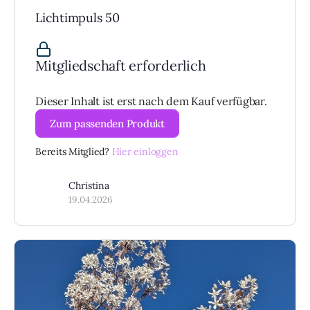
Lichtimpuls 50
Mitgliedschaft erforderlich
Dieser Inhalt ist erst nach dem Kauf verfügbar.
Zum passenden Produkt
Bereits Mitglied?
Hier einloggen
Christina
19.04.2026