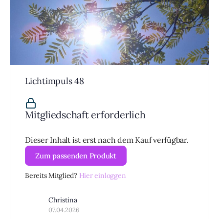
Lichtimpuls 48
Mitgliedschaft erforderlich
Dieser Inhalt ist erst nach dem Kauf verfügbar.
Zum passenden Produkt
Bereits Mitglied?
Hier einloggen
Christina
07.04.2026