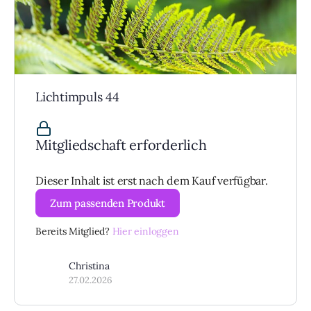
Lichtimpuls 44
Mitgliedschaft erforderlich
Dieser Inhalt ist erst nach dem Kauf verfügbar.
Zum passenden Produkt
Bereits Mitglied?
Hier einloggen
Christina
27.02.2026