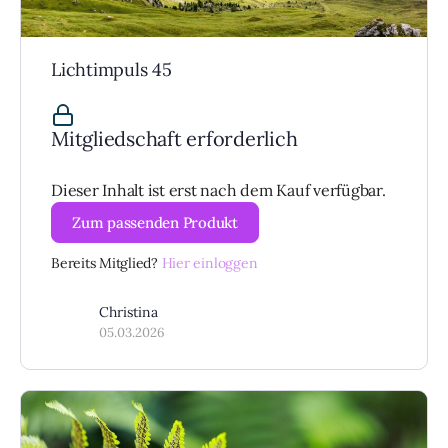
Lichtimpuls 45
Mitgliedschaft erforderlich
Dieser Inhalt ist erst nach dem Kauf verfügbar.
Zum passenden Produkt
Bereits Mitglied?
Hier einloggen
Christina
05.03.2026