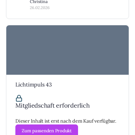
Christina
26.02.2026
Lichtimpuls 43
Mitgliedschaft erforderlich
Dieser Inhalt ist erst nach dem Kauf verfügbar.
Zum passenden Produkt