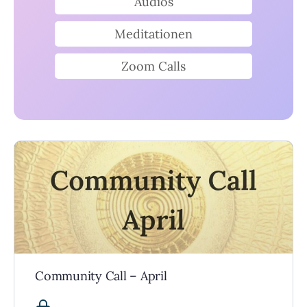
Audios
Meditationen
Zoom Calls
Community Call – April