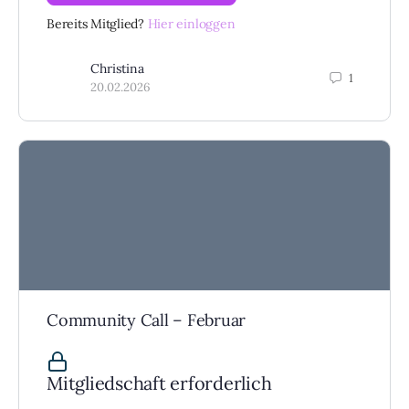
Bereits Mitglied?
Hier einloggen
Christina
1
20.02.2026
Community Call – Februar
Mitgliedschaft erforderlich