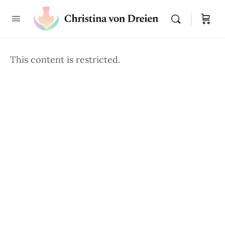
This content is restricted.