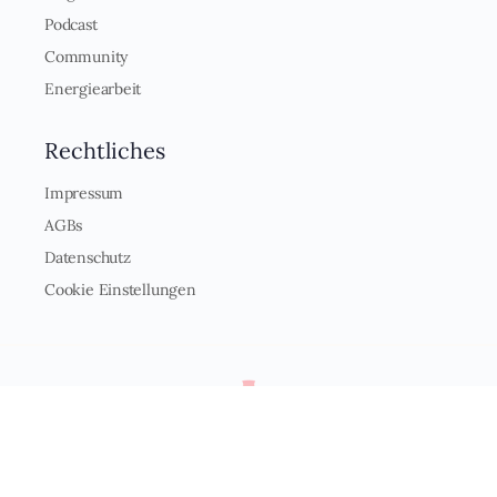
Podcast
Community
Energiearbeit
Rechtliches
Impressum
AGBs
Datenschutz
Cookie Einstellungen
Mehr Bewusstsein. Mehr Liebe. Mehr Freiheit