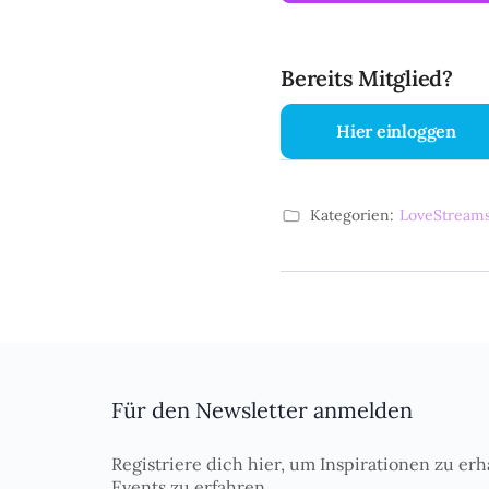
Bereits Mitglied?
Hier einloggen
Kategorien:
LoveStreams
Für den Newsletter anmelden
Registriere dich hier, um Inspirationen zu erh
Events zu erfahren.