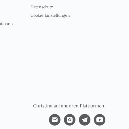
Datenschutz
Cookie Einstellungen
ationen
Christina auf anderen Plattformen.