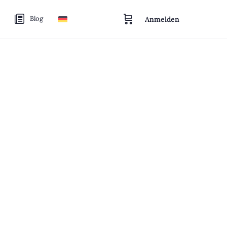
Blog
Anmelden