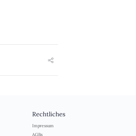
Rechtliches
Impressum
AGBs