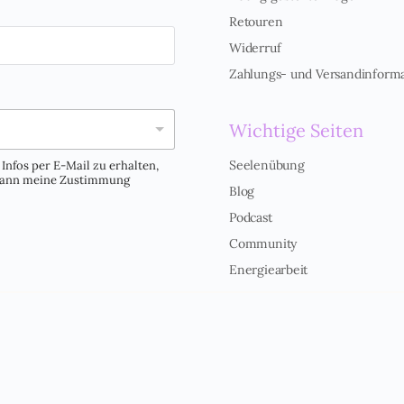
Retouren
Widerruf
Zahlungs- und Versandinform
Wichtige Seiten
Seelenübung
Infos per E-Mail zu erhalten,
 kann meine Zustimmung
Blog
Podcast
Community
Energiearbeit