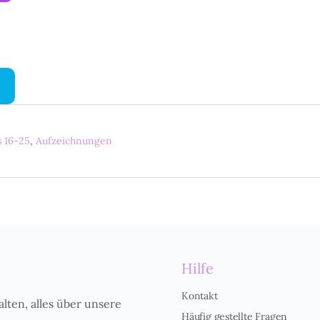
 16-25
,
Aufzeichnungen
Hilfe
Kontakt
alten, alles über unsere
Häufig gestellte Fragen