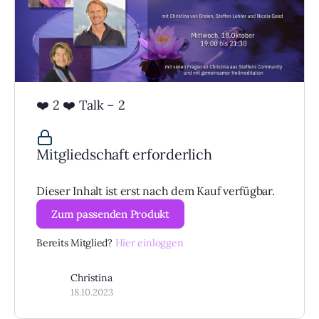
❤️ 2 ❤️ Talk – 2
Mitgliedschaft erforderlich
Dieser Inhalt ist erst nach dem Kauf verfügbar.
Zum passenden Produkt
Bereits Mitglied?
Hier einloggen
Christina
18.10.2023