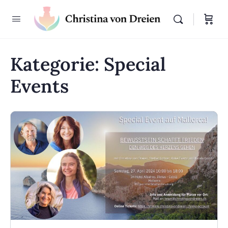
Kategorie:
Special
Events