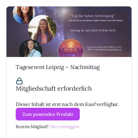
Tagesevent Leipzig – Nachmittag
Mitgliedschaft erforderlich
Dieser Inhalt ist erst nach dem Kauf verfügbar.
Zum passenden Produkt
Bereits Mitglied?
Hier einloggen