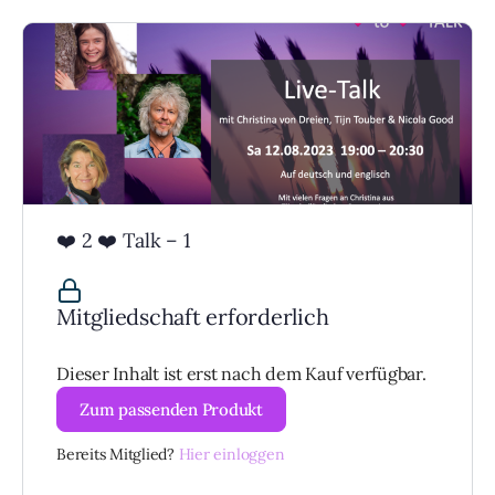
❤️ 2 ❤️ Talk – 1
Mitgliedschaft erforderlich
Dieser Inhalt ist erst nach dem Kauf verfügbar.
Zum passenden Produkt
Bereits Mitglied?
Hier einloggen