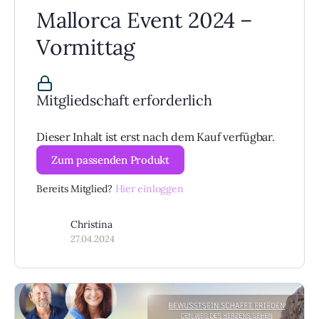
Mallorca Event 2024 –
Vormittag
Mitgliedschaft erforderlich
Dieser Inhalt ist erst nach dem Kauf verfügbar.
Zum passenden Produkt
Bereits Mitglied?
Hier einloggen
Christina
27.04.2024