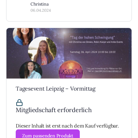
Christina
06.04.2024
Tagesevent Leipzig – Vormittag
Mitgliedschaft erforderlich
Dieser Inhalt ist erst nach dem Kauf verfügbar.
Zum passenden Produkt