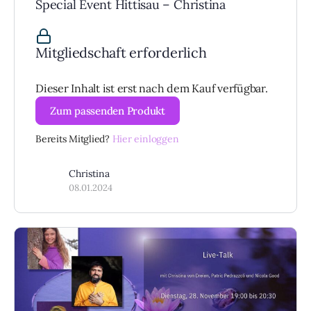
Special Event Hittisau – Christina
Mitgliedschaft erforderlich
Dieser Inhalt ist erst nach dem Kauf verfügbar.
Zum passenden Produkt
Bereits Mitglied?
Hier einloggen
Christina
08.01.2024