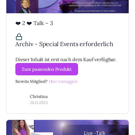
❤️ 2 ❤️ Talk – 3
Archiv - Special Events erforderlich
Dieser Inhalt ist erst nach dem Kauf verfügbar.
Zum passenden Produkt
Bereits Mitglied?
Hier einloggen
Christina
28.11.2023