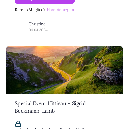
Bereits Mitglied?
Hier einloggen
Christina
06.04.2024
Special Event Hittisau – Sigrid
Beckmann-Lamb