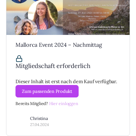
Mallorca Event 2024 – Nachmittag
Mitgliedschaft erforderlich
Dieser Inhalt ist erst nach dem Kauf verfügbar.
Zum passenden Produkt
Bereits Mitglied?
Hier einloggen
Christina
27.04.2024