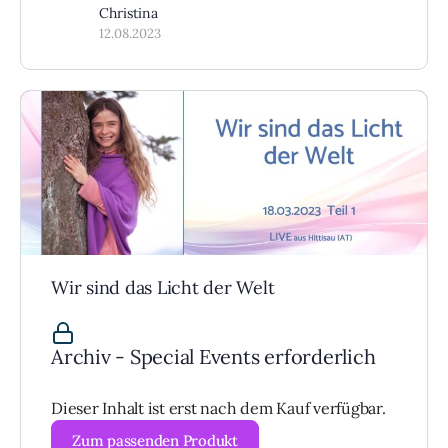
Christina
12.08.2023
Wir sind das Licht der Welt
Archiv - Special Events erforderlich
Dieser Inhalt ist erst nach dem Kauf verfügbar.
Zum passenden Produkt