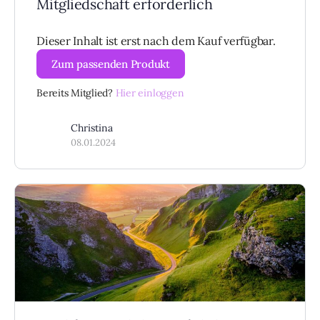
Mitgliedschaft erforderlich
Dieser Inhalt ist erst nach dem Kauf verfügbar.
Zum passenden Produkt
Bereits Mitglied?
Hier einloggen
Christina
08.01.2024