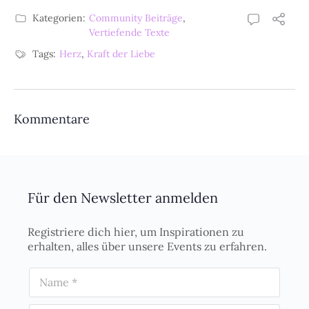
Kategorien:
Community Beiträge
,
Vertiefende Texte
Tags:
Herz
,
Kraft der Liebe
Kommentare
Für den Newsletter anmelden
Registriere dich hier, um Inspirationen zu
erhalten, alles über unsere Events zu erfahren.
N
a
m