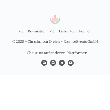
Mehr Bewusstsein. Mehr Liebe. Mehr Freiheit
© 2026 – Christina von Dreien – EssenceEvents GmbH
Christina auf anderen Plattformen.