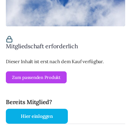
Mitgliedschaft erforderlich
Dieser Inhalt ist erst nach dem Kauf verfügbar.
Zum passenden Produkt
Bereits Mitglied?
Hier einloggen