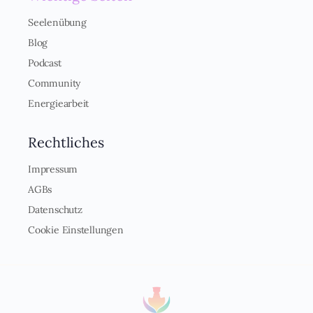
Seelenübung
Blog
Podcast
Community
Energiearbeit
Rechtliches
Impressum
AGBs
Datenschutz
Cookie Einstellungen