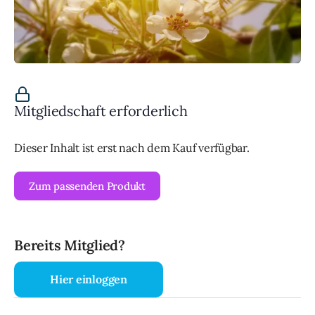
Mitgliedschaft erforderlich
Dieser Inhalt ist erst nach dem Kauf verfügbar.
Zum passenden Produkt
Bereits Mitglied?
Hier einloggen