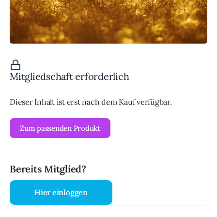
Mitgliedschaft erforderlich
Dieser Inhalt ist erst nach dem Kauf verfügbar.
Zum passenden Produkt
Bereits Mitglied?
Hier einloggen