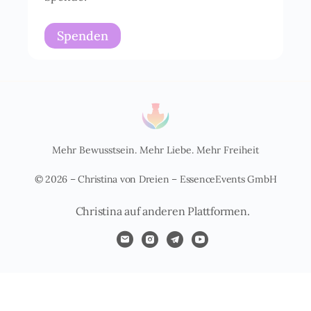
Spenden
Mehr Bewusstsein. Mehr Liebe. Mehr Freiheit
© 2026 – Christina von Dreien – EssenceEvents GmbH
Christina auf anderen Plattformen.