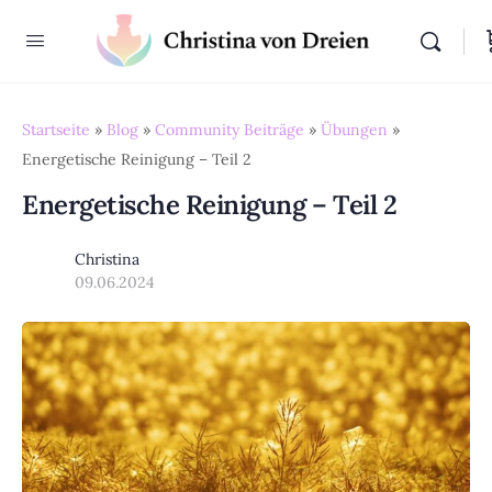
Startseite
»
Blog
»
Community Beiträge
»
Übungen
»
Energetische Reinigung – Teil 2
Energetische Reinigung – Teil 2
Christina
09.06.2024