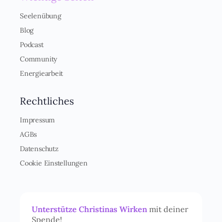
Seelenübung
Blog
Podcast
Community
Energiearbeit
Rechtliches
Impressum
AGBs
Datenschutz
Cookie Einstellungen
Unterstütze Christinas Wirken
mit deiner
Spende!