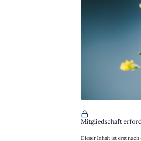
Mitgliedschaft erfor
Dieser Inhalt ist erst nac