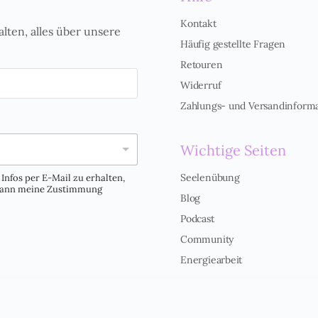
Kontakt
alten, alles über unsere
Häufig gestellte Fragen
Retouren
Widerruf
Zahlungs- und Versandinform
Wichtige Seiten
Seelenübung
Infos per E-Mail zu erhalten,
 kann meine Zustimmung
Blog
Podcast
Community
Energiearbeit