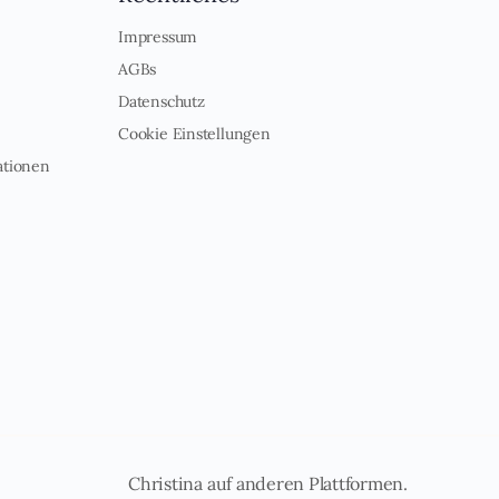
Impressum
AGBs
Datenschutz
Cookie Einstellungen
ationen
Christina auf anderen Plattformen.