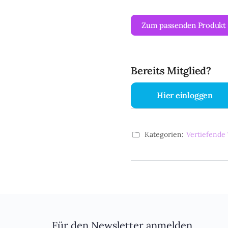
Zum passenden Produkt
Bereits Mitglied?
Hier einloggen
Kategorien:
Vertiefende
Für den Newsletter anmelden