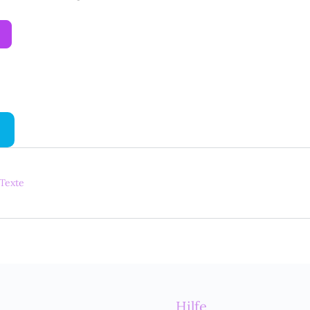
 Texte
Hilfe