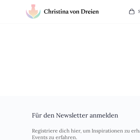
Für den Newsletter anmelden
Registriere dich hier, um Inspirationen zu erh
Events zu erfahren.