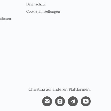
Datenschutz
Cookie Einstellungen
ationen
Christina auf anderen Plattformen.