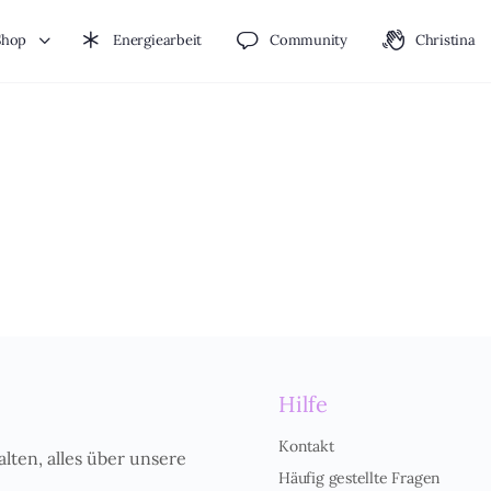
Shop
Energiearbeit
Community
Christina
Hilfe
Kontakt
alten, alles über unsere
Häufig gestellte Fragen