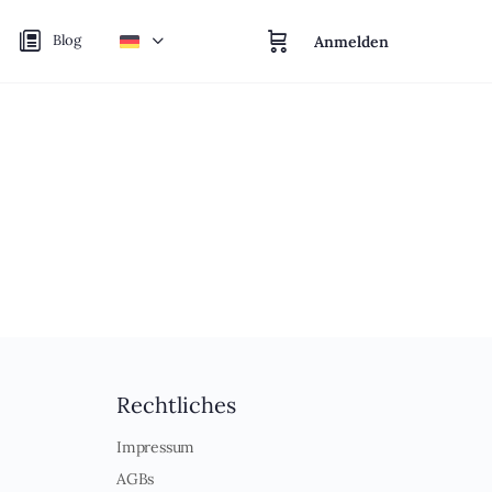
Blog
Anmelden
Rechtliches
Impressum
AGBs