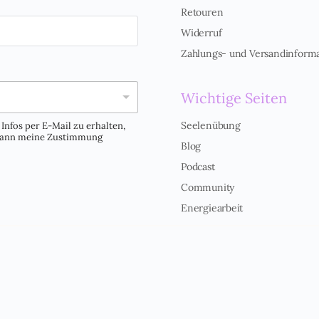
Retouren
Widerruf
Zahlungs- und Versandinform
Wichtige Seiten
Seelenübung
Infos per E-Mail zu erhalten,
 kann meine Zustimmung
Blog
Podcast
Community
Energiearbeit