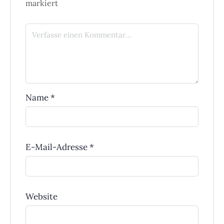
markiert
Name
*
E-Mail-Adresse
*
Website