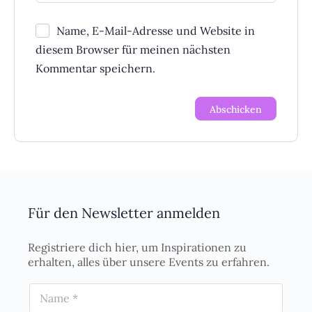
Name, E-Mail-Adresse und Website in
diesem Browser für meinen nächsten
Kommentar speichern.
Für den Newsletter anmelden
Registriere dich hier, um Inspirationen zu
erhalten, alles über unsere Events zu erfahren.
N
a