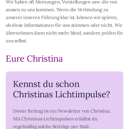
Wir haben oft Meinungen, Vorstellungen usw. die von
aussen zu uns kommen. Wenn die Verbindung zu
unserer inneren Führung klar ist, können wir spüren,
ob diese Informationen für uns stimmen oder nicht. Wir
übernehmen dann nicht mehr blind, sondern prüfen für
uns selbst.
Eure Christina
Kennst du schon
Christinas Lichtimpulse?
Dieser Beitrag ist ein Newsletter von Christina.
Mit Christinas Lichtimpulsen erhältst du
regelmäßig solche Beiträge per Mail.