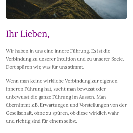
Ihr Lieben,
Wir haben in uns eine innere Führung. Es ist die
Verbindung zu unserer Intuition und zu unserer Seele.
Dort spüren wir, was für uns stimmt.
Wenn man keine wirkliche Verbindung zur eigenen
inneren Führung hat, sucht man bewusst oder
unbewusst die ganze Führung im Aussen. Man
übernimmt z.B. Erwartungen und Vorstellungen von der
Gesellschaft, ohne zu spüren, ob diese wirklich wahr
und richtig sind für einem selbst.