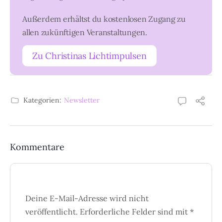
Außerdem erhältst du kostenlosen Zugang zu
allen zukünftigen Veranstaltungen.
Zu Christinas Lichtimpulsen
Kategorien:
Newsletter
Kommentare
Deine E-Mail-Adresse wird nicht
veröffentlicht.
Erforderliche Felder sind mit
*