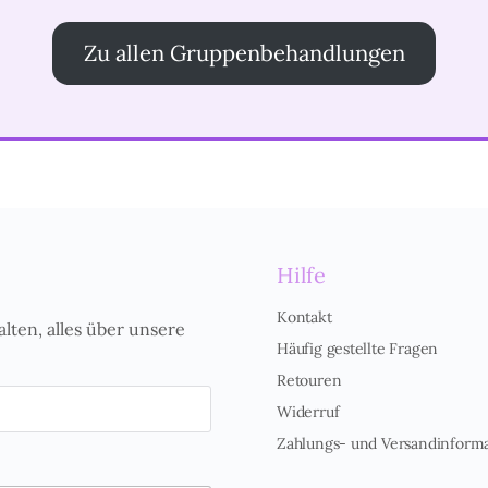
Zu allen Gruppenbehandlungen
Hilfe
Kontakt
alten, alles über unsere
Häufig gestellte Fragen
Retouren
Widerruf
Zahlungs- und Versandinform