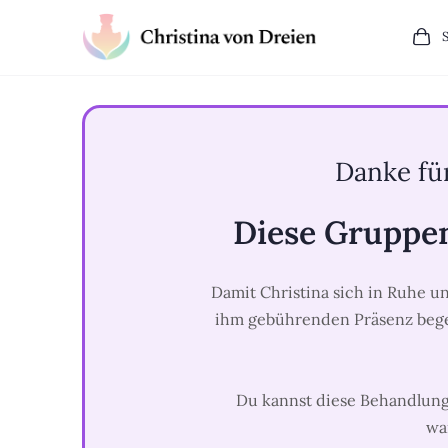
Danke fü
Diese Gruppen
Damit Christina sich in Ruhe u
ihm gebührenden Präsenz bege
Du kannst diese Behandlung
wa