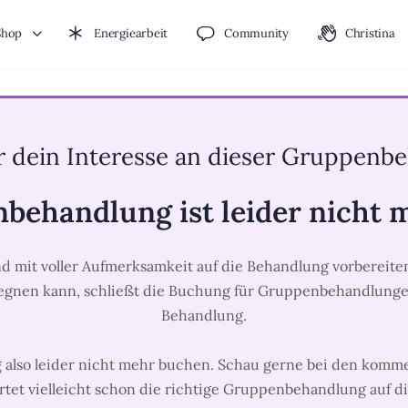
Shop
Energiearbeit
Community
Christina
r dein Interesse an dieser Gruppenb
behandlung ist leider nicht 
nd mit voller Aufmerksamkeit auf die Behandlung vorbereit
gnen kann, schließt die Buchung für Gruppenbehandlungen
Behandlung.
 also leider nicht mehr buchen. Schau gerne bei den komm
rtet vielleicht schon die richtige Gruppenbehandlung auf di