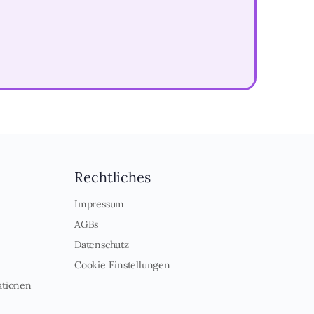
Rechtliches
Impressum
AGBs
Datenschutz
Cookie Einstellungen
ationen