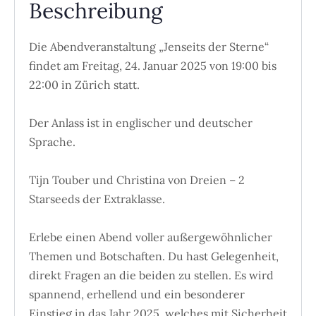
Beschreibung
Die Abendveranstaltung „Jenseits der Sterne“
findet am Freitag, 24. Januar 2025 von 19:00 bis
22:00 in Zürich statt.
Der Anlass ist in englischer und deutscher
Sprache.
Tijn Touber und Christina von Dreien – 2
Starseeds der Extraklasse.
Erlebe einen Abend voller außergewöhnlicher
Themen und Botschaften. Du hast Gelegenheit,
direkt Fragen an die beiden zu stellen. Es wird
spannend, erhellend und ein besonderer
Einstieg in das Jahr 2025, welches mit Sicherheit