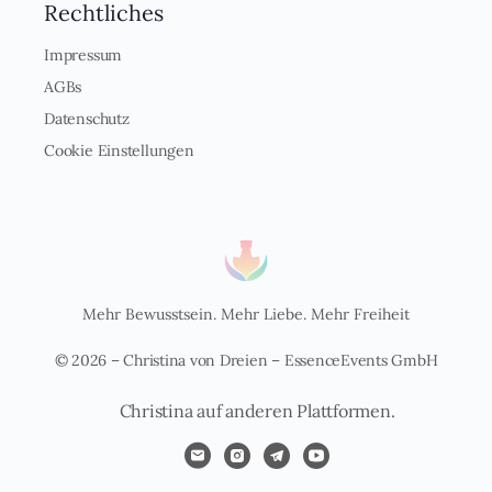
Rechtliches
Impressum
AGBs
Datenschutz
Cookie Einstellungen
Mehr Bewusstsein. Mehr Liebe. Mehr Freiheit
© 2026 – Christina von Dreien – EssenceEvents GmbH
Christina auf anderen Plattformen.