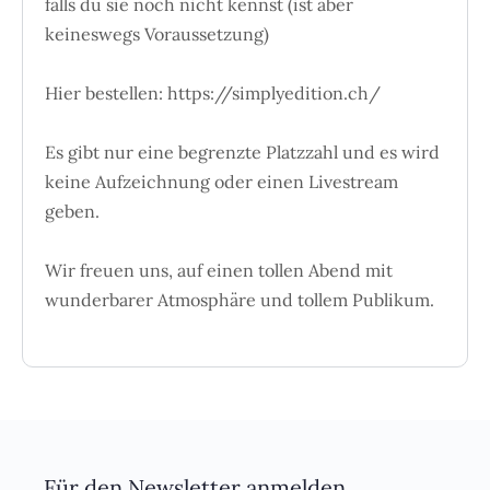
falls du sie noch nicht kennst (ist aber
keineswegs Voraussetzung)
Hier bestellen: https://simplyedition.ch/
Es gibt nur eine begrenzte Platzzahl und es wird
keine Aufzeichnung oder einen Livestream
geben.
Wir freuen uns, auf einen tollen Abend mit
wunderbarer Atmosphäre und tollem Publikum.
Für den Newsletter anmelden