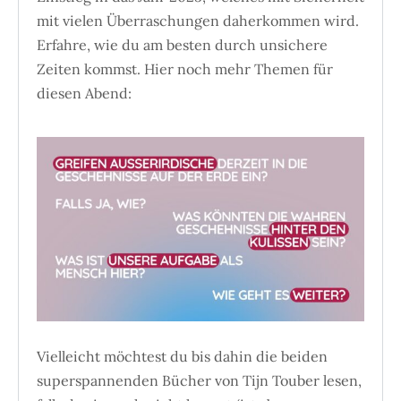
mit vielen Überraschungen daherkommen wird.
Erfahre, wie du am besten durch unsichere
Zeiten kommst. Hier noch mehr Themen für
diesen Abend:
Vielleicht möchtest du bis dahin die beiden
superspannenden Bücher von Tijn Touber lesen,