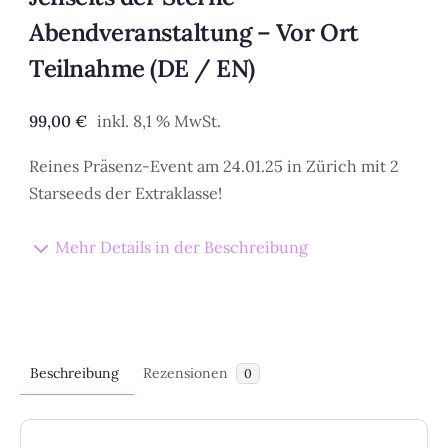
Abendveranstaltung – Vor Ort
Teilnahme (DE / EN)
99,00
€
inkl. 8,1 % MwSt.
Reines Präsenz-Event am 24.01.25 in Zürich mit 2
Starseeds der Extraklasse!
Mehr Details in der Beschreibung
Beschreibung
Rezensionen
0