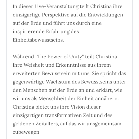
In dieser Live-Veranstaltung teilt Christina ihre
einzigartige Perspektive auf die Entwicklungen
auf der Erde und führt uns durch eine
inspirierende Erfahrung des
Einheitsbewusstseins.
Während „The Power of Unity“ teilt Christina
ihre Weisheit und Erkenntnisse aus ihrem
erweiterten Bewusstsein mit uns. Sie spricht das
gegenwärtige Wachstum des Bewusstseins unter
den Menschen auf der Erde an und erklärt, wie
wir uns als Menschheit der Einheit annähern.
Christina bietet uns ihre Vision dieser
einzigartigen transformativen Zeit und des
goldenen Zeitalters, auf das wir unsgemeinsam
zubewegen.