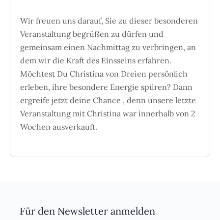
Wir freuen uns darauf, Sie zu dieser besonderen
Veranstaltung begrüßen zu dürfen und
gemeinsam einen Nachmittag zu verbringen, an
dem wir die Kraft des Einsseins erfahren.
Möchtest Du Christina von Dreien persönlich
erleben, ihre besondere Energie spüren? Dann
ergreife jetzt deine Chance , denn unsere letzte
Veranstaltung mit Christina war innerhalb von 2
Wochen ausverkauft.
Für den Newsletter anmelden