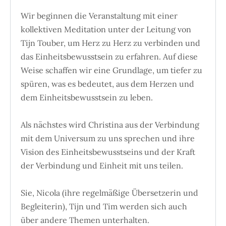
Wir beginnen die Veranstaltung mit einer
kollektiven Meditation unter der Leitung von
Tijn Touber, um Herz zu Herz zu verbinden und
das Einheitsbewusstsein zu erfahren. Auf diese
Weise schaffen wir eine Grundlage, um tiefer zu
spüren, was es bedeutet, aus dem Herzen und
dem Einheitsbewusstsein zu leben.
Als nächstes wird Christina aus der Verbindung
mit dem Universum zu uns sprechen und ihre
Vision des Einheitsbewusstseins und der Kraft
der Verbindung und Einheit mit uns teilen.
Sie, Nicola (ihre regelmäßige Übersetzerin
und
Begleiterin
), Tijn und Tim werden sich auch
über andere Themen unterhalten.