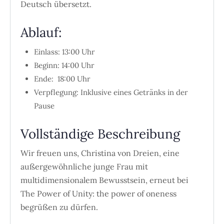
Deutsch übersetzt.
Ablauf:
Einlass: 13:00 Uhr
Beginn: 14:00 Uhr
Ende: 18:00 Uhr
Verpflegung: Inklusive eines Getränks in der
Pause
Vollständige Beschreibung
Wir freuen uns, Christina von Dreien, eine
außergewöhnliche junge Frau mit
multidimensionalem Bewusstsein, erneut bei
The Power of Unity: the power of oneness
begrüßen zu dürfen.