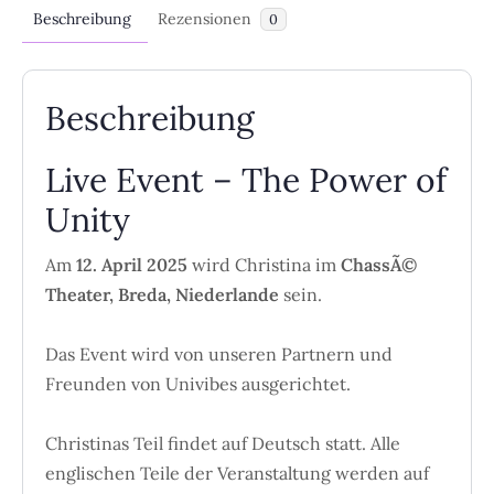
Beschreibung
Rezensionen
0
Beschreibung
Live Event – The Power of
Unity
Am
12. April 2025
wird Christina im
ChassÃ©
Theater, Breda, Niederlande
sein.
Das Event wird von unseren Partnern und
Freunden von Univibes ausgerichtet.
Christinas Teil findet auf Deutsch statt. Alle
englischen Teile der Veranstaltung werden auf