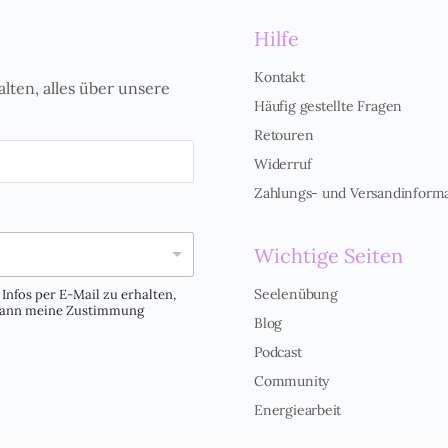
Hilfe
Kontakt
alten, alles über unsere
Häufig gestellte Fragen
Retouren
Widerruf
Zahlungs- und Versandinform
Wichtige Seiten
Seelenübung
Infos per E-Mail zu erhalten,
 kann meine Zustimmung
Blog
Podcast
Community
Energiearbeit