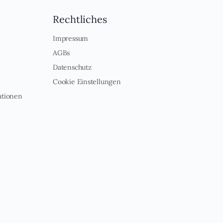
Rechtliches
Impressum
AGBs
Datenschutz
Cookie Einstellungen
ationen