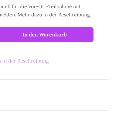
auch für die Vor-Ort-Teilnahme mit
elden. Mehr dazu in der Beschreibung.
In den Warenkorb
s in der Beschreibung