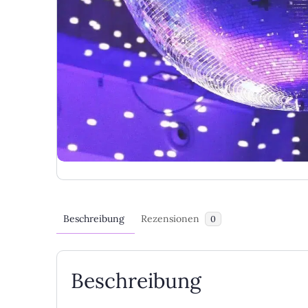
Beschreibung
Rezensionen
0
Beschreibung