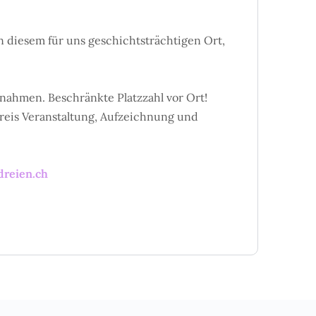
n diesem für uns geschichtsträchtigen Ort,
nahmen. Beschränkte Platzzahl vor Ort!
preis Veranstaltung, Aufzeichnung und
dreien.ch