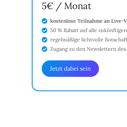
5€ / Monat
kostenlose Teilnahme an Live-
50 % Rabatt auf alle zukünftig
regelmäßige lichtvolle Botschaf
Zugang zu den Newslettern des 
Jetzt dabei sein