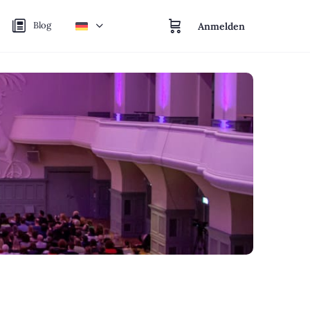
Blog
Anmelden