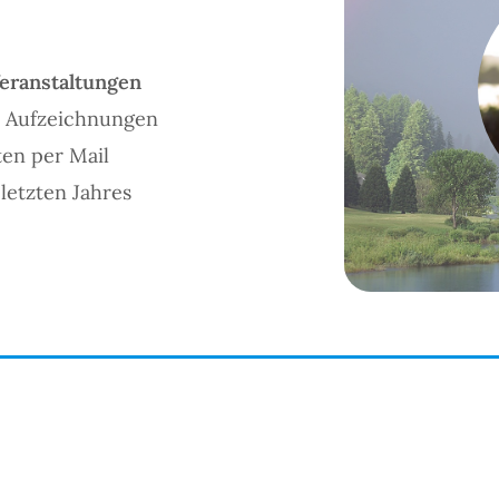
Veranstaltungen
en Aufzeichnungen
ten per Mail
letzten Jahres