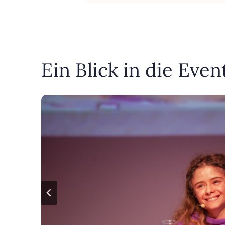
Ein Blick in die Even