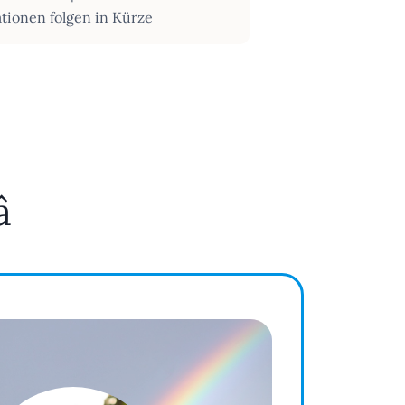
tionen folgen in Kürze
