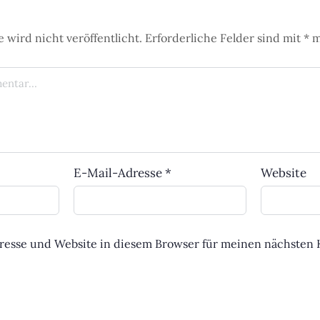
 wird nicht veröffentlicht.
Erforderliche Felder sind mit
*
m
E-Mail-Adresse
*
Website
resse und Website in diesem Browser für meinen nächste