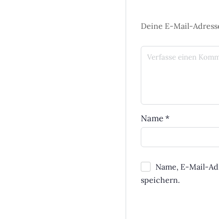
Deine E-Mail-Adresse
Name
*
Name, E-Mail-Ad
speichern.