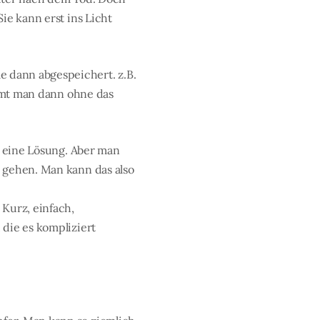
ie kann erst ins Licht
 dann abgespeichert. z.B.
ommt man dann ohne das
s eine Lösung. Aber man
 gehen. Man kann das also
Kurz, einfach,
 die es kompliziert