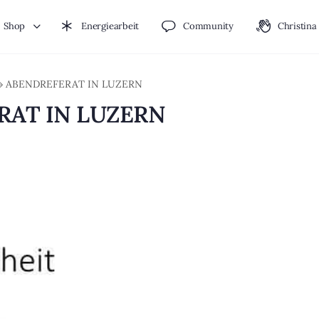
Shop
Energiearbeit
Community
Christina
»
ABENDREFERAT IN LUZERN
RAT IN LUZERN