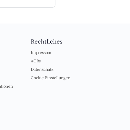
Rechtliches
Impressum
AGBs
Datenschutz
Cookie Einstellungen
ationen