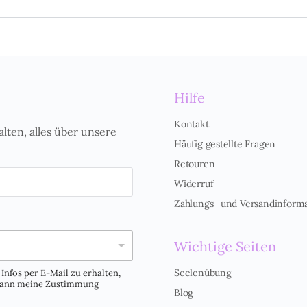
Hilfe
Kontakt
alten, alles über unsere
Häufig gestellte Fragen
Retouren
Widerruf
Zahlungs- und Versandinform
Wichtige Seiten
Seelenübung
Infos per E-Mail zu erhalten,
 kann meine Zustimmung
Blog