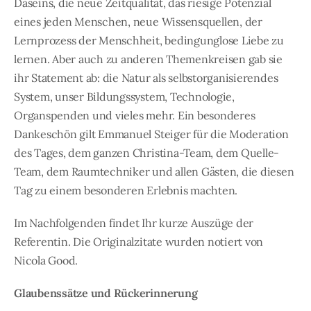
Daseins, die neue Zeitqualität, das riesige Potenzial
eines jeden Menschen, neue Wissensquellen, der
Lernprozess der Menschheit, bedingunglose Liebe zu
lernen. Aber auch zu anderen Themenkreisen gab sie
ihr Statement ab: die Natur als selbstorganisierendes
System, unser Bildungssystem, Technologie,
Organspenden und vieles mehr. Ein besonderes
Dankeschön gilt Emmanuel Steiger für die Moderation
des Tages, dem ganzen Christina-Team, dem Quelle-
Team, dem Raumtechniker und allen Gästen, die diesen
Tag zu einem besonderen Erlebnis machten.
Im Nachfolgenden findet Ihr kurze Auszüge der
Referentin. Die Originalzitate wurden notiert von
Nicola Good.
Glaubenssätze und Rückerinnerung