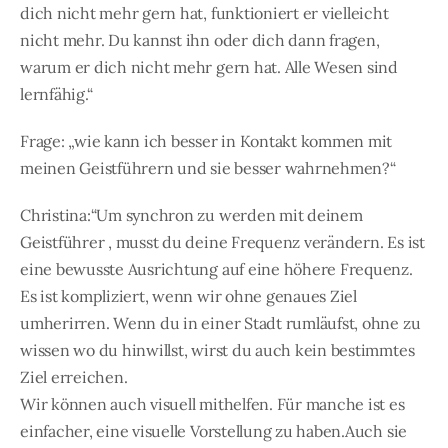
dich nicht mehr gern hat, funktioniert er vielleicht
nicht mehr. Du kannst ihn oder dich dann fragen,
warum er dich nicht mehr gern hat. Alle Wesen sind
lernfähig.“
Frage: „wie kann ich besser in Kontakt kommen mit
meinen Geistführern und sie besser wahrnehmen?“
Christina:“Um synchron zu werden mit deinem
Geistführer , musst du deine Frequenz verändern. Es ist
eine bewusste Ausrichtung auf eine höhere Frequenz.
Es ist kompliziert, wenn wir ohne genaues Ziel
umherirren. Wenn du in einer Stadt rumläufst, ohne zu
wissen wo du hinwillst, wirst du auch kein bestimmtes
Ziel erreichen.
Wir können auch visuell mithelfen. Für manche ist es
einfacher, eine visuelle Vorstellung zu haben.Auch sie