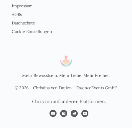
Impressum
AGBs
Datenschutz
Cookie Einstellungen
Mehr Bewusstsein. Mehr Liebe. Mehr Freiheit
© 2026 – Christina von Dreien – EssenceEvents GmbH
Christina auf anderen Plattformen.