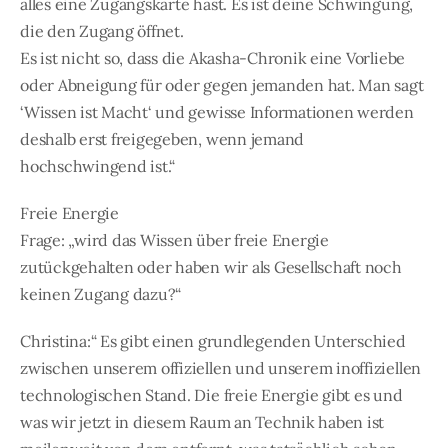
alles eine Zugangskarte hast. Es ist deine Schwingung,
die den Zugang öffnet.
Es ist nicht so, dass die Akasha-Chronik eine Vorliebe
oder Abneigung für oder gegen jemanden hat. Man sagt
‘Wissen ist Macht‘ und gewisse Informationen werden
deshalb erst freigegeben, wenn jemand
hochschwingend ist.“
Freie Energie
Frage: „wird das Wissen über freie Energie
zutückgehalten oder haben wir als Gesellschaft noch
keinen Zugang dazu?“
Christina:“ Es gibt einen grundlegenden Unterschied
zwischen unserem offiziellen und unserem inoffiziellen
technologischen Stand. Die freie Energie gibt es und
was wir jetzt in diesem Raum an Technik haben ist