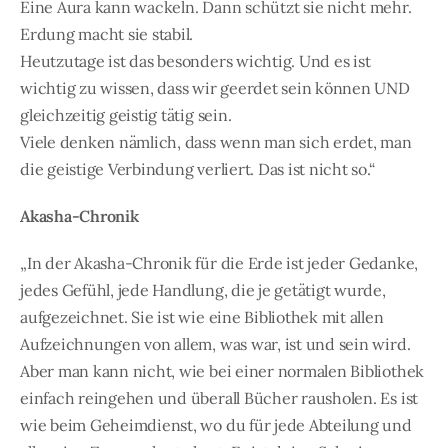
Eine Aura kann wackeln. Dann schützt sie nicht mehr.
Erdung macht sie stabil.
Heutzutage ist das besonders wichtig. Und es ist
wichtig zu wissen, dass wir geerdet sein können UND
gleichzeitig geistig tätig sein.
Viele denken nämlich, dass wenn man sich erdet, man
die geistige Verbindung verliert. Das ist nicht so.“
Akasha-Chronik
„In der Akasha-Chronik für die Erde ist jeder Gedanke,
jedes Gefühl, jede Handlung, die je getätigt wurde,
aufgezeichnet. Sie ist wie eine Bibliothek mit allen
Aufzeichnungen von allem, was war, ist und sein wird.
Aber man kann nicht, wie bei einer normalen Bibliothek
einfach reingehen und überall Bücher rausholen. Es ist
wie beim Geheimdienst, wo du für jede Abteilung und