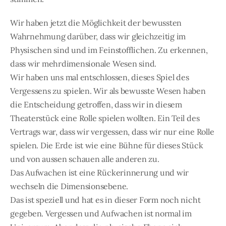
Wir haben jetzt die Möglichkeit der bewussten
Wahrnehmung darüber, dass wir gleichzeitig im
Physischen sind und im Feinstofflichen. Zu erkennen,
dass wir mehrdimensionale Wesen sind.
Wir haben uns mal entschlossen, dieses Spiel des
Vergessens zu spielen. Wir als bewusste Wesen haben
die Entscheidung getroffen, dass wir in diesem
Theaterstück eine Rolle spielen wollten. Ein Teil des
Vertrags war, dass wir vergessen, dass wir nur eine Rolle
spielen. Die Erde ist wie eine Bühne für dieses Stück
und von aussen schauen alle anderen zu.
Das Aufwachen ist eine Rückerinnerung und wir
wechseln die Dimensionsebene.
Das ist speziell und hat es in dieser Form noch nicht
gegeben. Vergessen und Aufwachen ist normal im