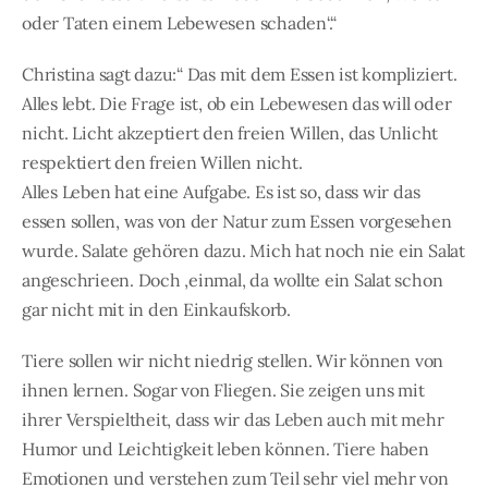
oder Taten einem Lebewesen schaden‘.“
Christina sagt dazu:“ Das mit dem Essen ist kompliziert.
Alles lebt. Die Frage ist, ob ein Lebewesen das will oder
nicht. Licht akzeptiert den freien Willen, das Unlicht
respektiert den freien Willen nicht.
Alles Leben hat eine Aufgabe. Es ist so, dass wir das
essen sollen, was von der Natur zum Essen vorgesehen
wurde. Salate gehören dazu. Mich hat noch nie ein Salat
angeschrieen. Doch ,einmal, da wollte ein Salat schon
gar nicht mit in den Einkaufskorb.
Tiere sollen wir nicht niedrig stellen. Wir können von
ihnen lernen. Sogar von Fliegen. Sie zeigen uns mit
ihrer Verspieltheit, dass wir das Leben auch mit mehr
Humor und Leichtigkeit leben können. Tiere haben
Emotionen und verstehen zum Teil sehr viel mehr von