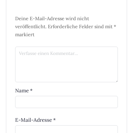
Deine E-Mail-Adresse wird nicht
veröffentlicht.
Erforderliche Felder sind mit
*
markiert
Name
*
E-Mail-Adresse
*