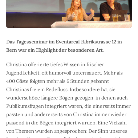
Das Tagesseminar im Eventareal Fabrikstrasse 12 in
Bern war ein Highlight der besonderen Art.
Christina offerierte tiefes Wissen in frischer
Jugendlichkeit, oft humorvoll untermauert. Mehr als
400 Gäste folgten mehr als 6 Stunden gebannt
Christinas freiem Redefluss. Insbesondere hat sie
wunderschöne längere Bögen gezogen, in denen auch
Publikumsfragen integriert waren, die einerseits immer
passten und andererseits von Christina immer wieder
passend in die Bögen integriert wurden. Eine Vielzahl
von Themen wurden angesprochen: Der Sinn unseres