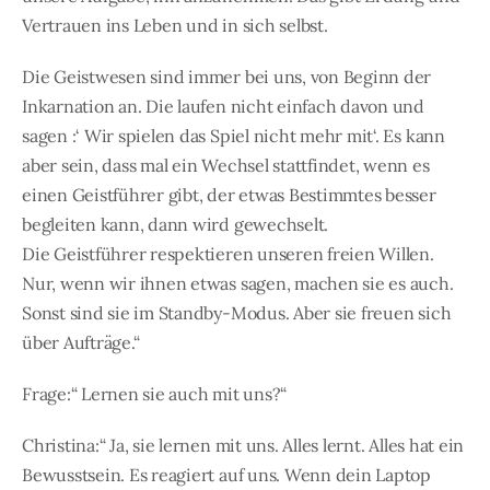
Vertrauen ins Leben und in sich selbst.
Die Geistwesen sind immer bei uns, von Beginn der
Inkarnation an. Die laufen nicht einfach davon und
sagen :‘ Wir spielen das Spiel nicht mehr mit‘. Es kann
aber sein, dass mal ein Wechsel stattfindet, wenn es
einen Geistführer gibt, der etwas Bestimmtes besser
begleiten kann, dann wird gewechselt.
Die Geistführer respektieren unseren freien Willen.
Nur, wenn wir ihnen etwas sagen, machen sie es auch.
Sonst sind sie im Standby-Modus. Aber sie freuen sich
über Aufträge.“
Frage:“ Lernen sie auch mit uns?“
Christina:“ Ja, sie lernen mit uns. Alles lernt. Alles hat ein
Bewusstsein. Es reagiert auf uns. Wenn dein Laptop