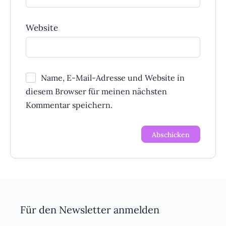
Website
Name, E-Mail-Adresse und Website in
diesem Browser für meinen nächsten
Kommentar speichern.
Für den Newsletter anmelden