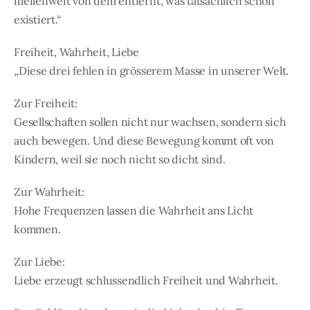
meilenweit von dem entfernt, was tatsächlich schon
existiert.“
Freiheit, Wahrheit, Liebe
„Diese drei fehlen in grösserem Masse in unserer Welt.
Zur Freiheit:
Gesellschaften sollen nicht nur wachsen, sondern sich
auch bewegen. Und diese Bewegung kommt oft von
Kindern, weil sie noch nicht so dicht sind.
Zur Wahrheit:
Hohe Frequenzen lassen die Wahrheit ans Licht
kommen.
Zur Liebe:
Liebe erzeugt schlussendlich Freiheit und Wahrheit.