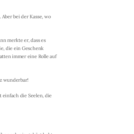
 Aber bei der Kasse, wo
nn merkte er, dass es
ie, die ein Geschenk
atten immer eine Rolle auf
nz wunderbar!
 einfach die Seelen, die