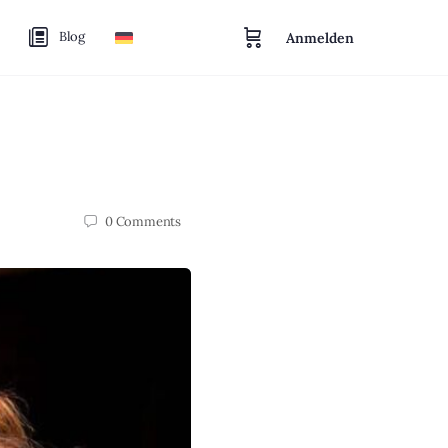
Blog
Anmelden
0
Comments