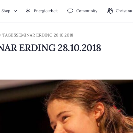
Shop
Energiearbeit
Community
Christina
»
TAGESSEMINAR ERDING 28.10.2018
AR ERDING 28.10.2018