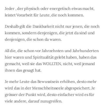
Jeder , der physisch oder energetisch etwas macht,
leistet Vorarbeit für Leute, die noch kommen.
Deshalb gilt die Dankbarkeit nicht nur jenen, die noch
kommen, sondern denjenigen, die jetzt da sind und
denjenigen, die schon da waren.
All die, die schon vor Jahrzehnten und Jahrhunderten
hier waren und Spiritualität gelebt haben, haben das
gemacht, weil sie das WOLLTEN, nicht, weil jemand
ihnen das gesagt hat.
Je mehr Leute das Bewusstsein erhöhen, desto mehr
wird das in der Menschheitsseele abgespeichert. Je
grösser der Punkt wird, desto einfacher wird es für
viele andere, darauf zuzugreifen.