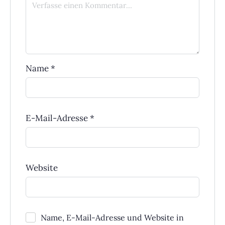
Name
*
E-Mail-Adresse
*
Website
Name, E-Mail-Adresse und Website in