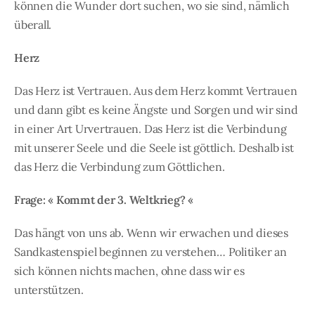
können die Wunder dort suchen, wo sie sind, nämlich
überall.
Herz
Das Herz ist Vertrauen. Aus dem Herz kommt Vertrauen
und dann gibt es keine Ängste und Sorgen und wir sind
in einer Art Urvertrauen. Das Herz ist die Verbindung
mit unserer Seele und die Seele ist göttlich. Deshalb ist
das Herz die Verbindung zum Göttlichen.
Frage: « Kommt der 3. Weltkrieg? «
Das hängt von uns ab. Wenn wir erwachen und dieses
Sandkastenspiel beginnen zu verstehen… Politiker an
sich können nichts machen, ohne dass wir es
unterstützen.