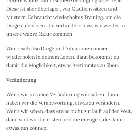
Unsere wahre Natur ist diese bedingungslose Liebe.
Diese ist aber überlagert von Glaubenssätzen und
Mustern. Es braucht wiederholtes Training, um die
Dinge aufzulösen, die verhindern, dass wir wieder in
unsere wahre Natur kommen.
Wenn sich also Dinge und Situationen immer
wiederholen in deinem Leben, dann bekommst du
damit die Möglichkeit, etwas Bestimmtes zu üben.
Veränderung
Wenn wir uns eine Veränderung wünschen, dann
haben wir die Verantwortung, etwas zu verändern.
Wenn wir sehen, dass etwas nicht gut läuft auf der Welt,
dann sind wir die ersten und die einzigen, die dann
etwas tun können.