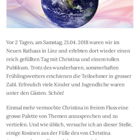
Vor 2 Tagen, am Samstag, 21.04. 2018 waren wir im
Neuen Rathaus in Linz und erlebten dort wieder einen
reich gefüllten Tag mit Christina und einem tollen
Publikum. Trotz des wunderbaren, sommerhaften
Frühlingswetters erschienen die Teilnehmer in grosser
Zahl. Erfreulich viele Kinder und Jugendliche waren
unter den Gästen. Schön!
Einmal mehr vermochte Christina in freiem Fluss eine
grosse Palette von Themen anzusprechen und zu
vertiefen. Und wie üblich, versuche ich an dieser Stelle,
einige Rosinen aus der Fülle des von Christina