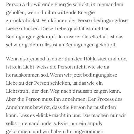
Person A dir wütende Energie schickt, ist niemandem
geholfen, wenn du ihm wütende Energie
zurückschickst. Wir können der Person bedingungslose
Liebe schicken. Diese Liebesqualität ist nicht an
Bedingungen geknüpft. In unserer Gesellschaft ist das
schwierig, denn alles ist an Bedingungen geknüpft.
Wenn also jemand in einer dunklen Höhle sitzt und dort
ist kein Licht, weiss die Person nicht, wie sie da
herauskommen soll. Wenn wir jetzt bedingungslose
Liebe zu der Person schicken, ist das wie ein
Lichtstrahl, der den Weg nach draussen zeigen kann.
Aber die Person muss ihn annehmen. Der Prozess des
Annehmens bewirkt, dass die Person herausfinden
kann. Dass es «klick» macht in uns: Das machen nur wir
selbst, niemand anders. Es ist nur ein Impuls
gekommen, und wir haben ihn angenommen.