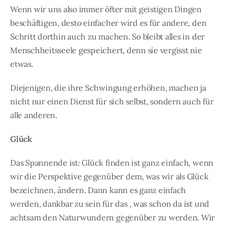
Wenn wir uns also immer öfter mit geistigen Dingen
beschäftigen, desto einfacher wird es für andere, den
Schritt dorthin auch zu machen. So bleibt alles in der
Menschheitsseele gespeichert, denn sie vergisst nie
etwas.
Diejenigen, die ihre Schwingung erhöhen, machen ja
nicht nur einen Dienst für sich selbst, sondern auch für
alle anderen.
Glück
Das Spannende ist: Glück finden ist ganz einfach, wenn
wir die Perspektive gegenüber dem, was wir als Glück
bezeichnen, ändern. Dann kann es ganz einfach
werden, dankbar zu sein für das , was schon da ist und
achtsam den Naturwundern gegenüber zu werden. Wir