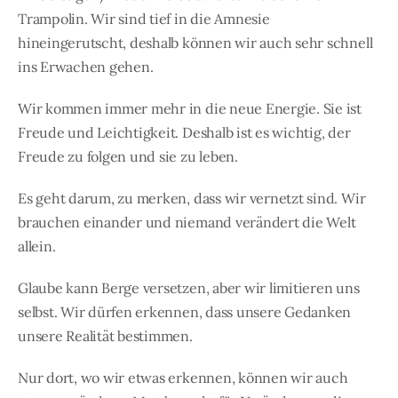
Trampolin. Wir sind tief in die Amnesie
hineingerutscht, deshalb können wir auch sehr schnell
ins Erwachen gehen.
Wir kommen immer mehr in die neue Energie. Sie ist
Freude und Leichtigkeit. Deshalb ist es wichtig, der
Freude zu folgen und sie zu leben.
Es geht darum, zu merken, dass wir vernetzt sind. Wir
brauchen einander und niemand verändert die Welt
allein.
Glaube kann Berge versetzen, aber wir limitieren uns
selbst. Wir dürfen erkennen, dass unsere Gedanken
unsere Realität bestimmen.
Nur dort, wo wir etwas erkennen, können wir auch