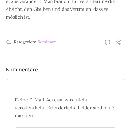
etwas verändern. Man braucht für Veränderung die
Absicht, den Glauben und das Vertrauen, dass es
möglich ist.“
Kategorien:
Seminare
Kommentare
Deine E-Mail-Adresse wird nicht
veröffentlicht.
Erforderliche Felder sind mit
*
markiert