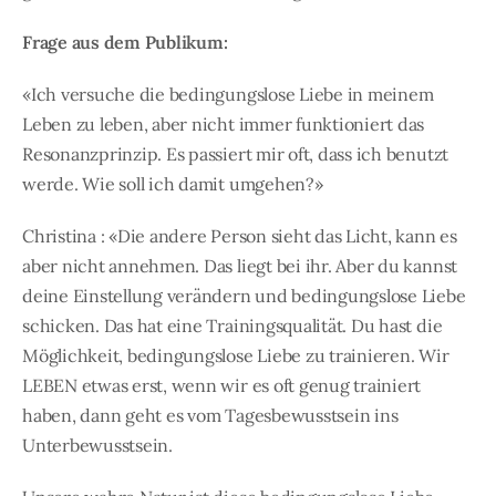
Frage aus dem Publikum:
«Ich versuche die bedingungslose Liebe in meinem
Leben zu leben, aber nicht immer funktioniert das
Resonanzprinzip. Es passiert mir oft, dass ich benutzt
werde. Wie soll ich damit umgehen?»
Christina : «Die andere Person sieht das Licht, kann es
aber nicht annehmen. Das liegt bei ihr. Aber du kannst
deine Einstellung verändern und bedingungslose Liebe
schicken. Das hat eine Trainingsqualität. Du hast die
Möglichkeit, bedingungslose Liebe zu trainieren. Wir
LEBEN etwas erst, wenn wir es oft genug trainiert
haben, dann geht es vom Tagesbewusstsein ins
Unterbewusstsein.