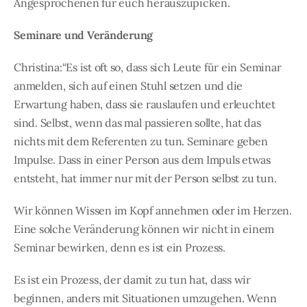
Angesprochenen für euch herauszupicken.
Seminare und Veränderung
Christina:“Es ist oft so, dass sich Leute für ein Seminar
anmelden, sich auf einen Stuhl setzen und die
Erwartung haben, dass sie rauslaufen und erleuchtet
sind. Selbst, wenn das mal passieren sollte, hat das
nichts mit dem Referenten zu tun. Seminare geben
Impulse. Dass in einer Person aus dem Impuls etwas
entsteht, hat immer nur mit der Person selbst zu tun.
Wir können Wissen im Kopf annehmen oder im Herzen.
Eine solche Veränderung können wir nicht in einem
Seminar bewirken, denn es ist ein Prozess.
Es ist ein Prozess, der damit zu tun hat, dass wir
beginnen, anders mit Situationen umzugehen. Wenn