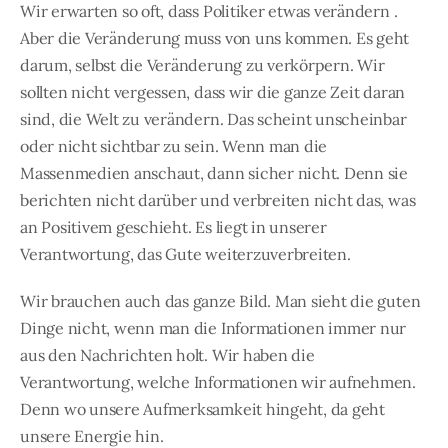
Wir erwarten so oft, dass Politiker etwas verändern .
Aber die Veränderung muss von uns kommen. Es geht
darum, selbst die Veränderung zu verkörpern. Wir
sollten nicht vergessen, dass wir die ganze Zeit daran
sind, die Welt zu verändern. Das scheint unscheinbar
oder nicht sichtbar zu sein. Wenn man die
Massenmedien anschaut, dann sicher nicht. Denn sie
berichten nicht darüber und verbreiten nicht das, was
an Positivem geschieht. Es liegt in unserer
Verantwortung, das Gute weiterzuverbreiten.
Wir brauchen auch das ganze Bild. Man sieht die guten
Dinge nicht, wenn man die Informationen immer nur
aus den Nachrichten holt. Wir haben die
Verantwortung, welche Informationen wir aufnehmen.
Denn wo unsere Aufmerksamkeit hingeht, da geht
unsere Energie hin.