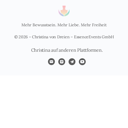
Mehr Bewusstsein. Mehr Liebe. Mehr Freiheit
© 2026 – Christina von Dreien – EssenceEvents GmbH
Christina auf anderen Plattformen.