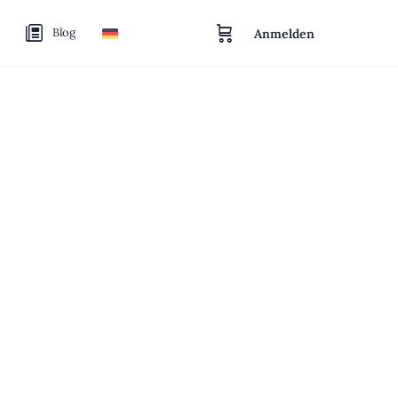
Blog
Anmelden