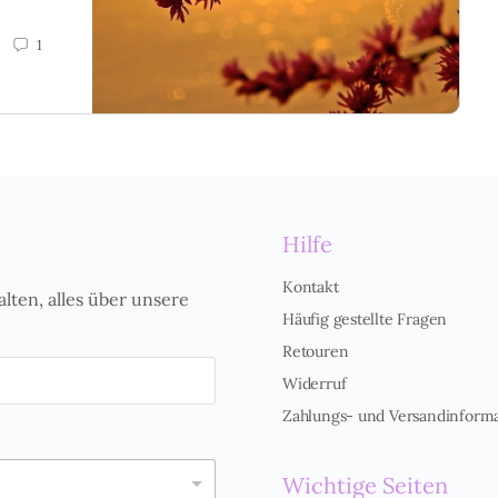
1
Hilfe
Kontakt
alten, alles über unsere
Häufig gestellte Fragen
Retouren
Widerruf
Zahlungs- und Versandinform
Wichtige Seiten