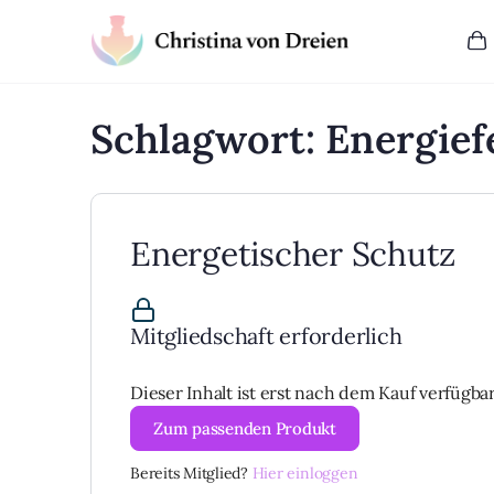
Schlagwort:
Energief
Energetischer Schutz
Mitgliedschaft erforderlich
Dieser Inhalt ist erst nach dem Kauf verfügbar
Zum passenden Produkt
Bereits Mitglied?
Hier einloggen