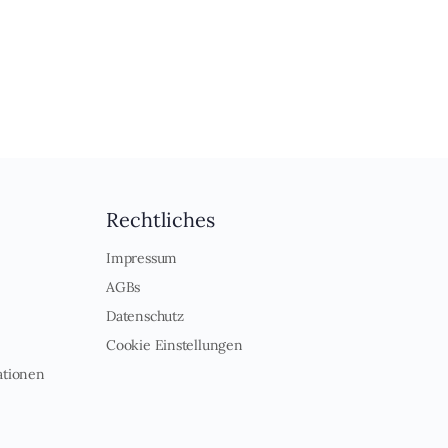
Rechtliches
Impressum
AGBs
Datenschutz
Cookie Einstellungen
ationen