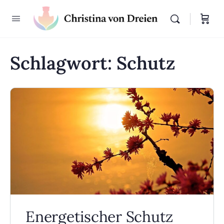
Schlagwort:
Schutz
Energetischer Schutz