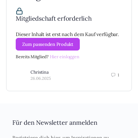
Mitgliedschaft erforderlich
Dieser Inhalt ist erst nach dem Kauf verfügbar.
Zum passenden Produkt
Bereits Mitglied?
Hier einloggen
Christina
1
26.06.2025
Für den Newsletter anmelden
Registriere dich hier, um Inspirationen zu