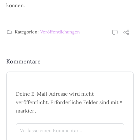
können.
Kategorien:
Veröffentlichungen
Kommentare
Deine E-Mail-Adresse wird nicht
veröffentlicht.
Erforderliche Felder sind mit
*
markiert