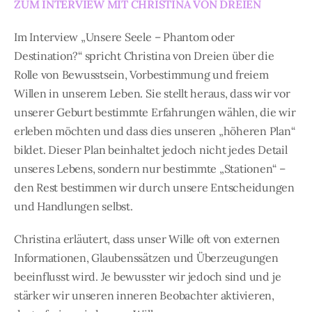
ZUM INTERVIEW MIT CHRISTINA VON DREIEN
Im Interview „Unsere Seele – Phantom oder
Destination?“ spricht Christina von Dreien über die
Rolle von Bewusstsein, Vorbestimmung und freiem
Willen in unserem Leben. Sie stellt heraus, dass wir vor
unserer Geburt bestimmte Erfahrungen wählen, die wir
erleben möchten und dass dies unseren „höheren Plan“
bildet. Dieser Plan beinhaltet jedoch nicht jedes Detail
unseres Lebens, sondern nur bestimmte „Stationen“ –
den Rest bestimmen wir durch unsere Entscheidungen
und Handlungen selbst.
Christina erläutert, dass unser Wille oft von externen
Informationen, Glaubenssätzen und Überzeugungen
beeinflusst wird. Je bewusster wir jedoch sind und je
stärker wir unseren inneren Beobachter aktivieren,