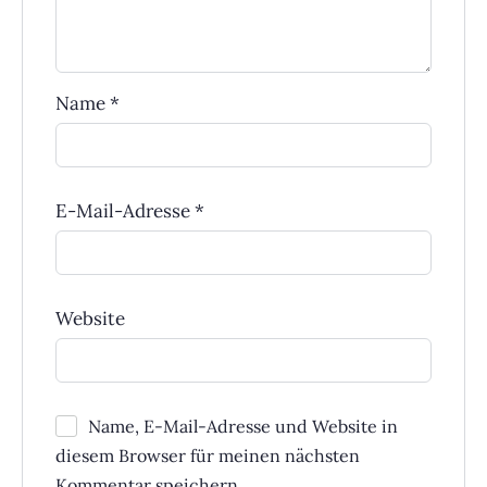
Name
*
E-Mail-Adresse
*
Website
Name, E-Mail-Adresse und Website in
diesem Browser für meinen nächsten
Kommentar speichern.