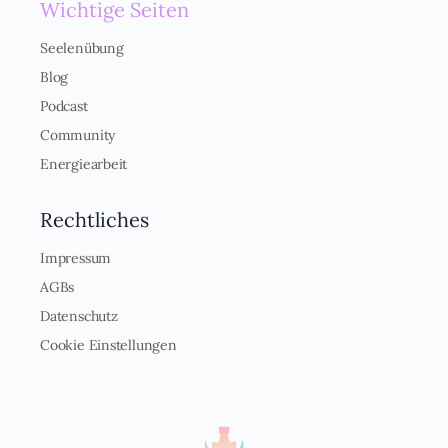
Wichtige Seiten
Seelenübung
Blog
Podcast
Community
Energiearbeit
Rechtliches
Impressum
AGBs
Datenschutz
Cookie Einstellungen