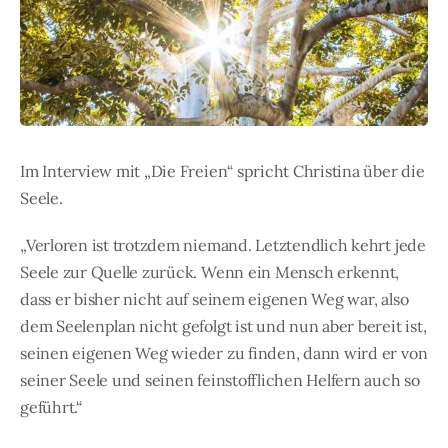
Im Interview mit „Die Freien“ spricht Christina über die
Seele.
„Verloren ist trotzdem niemand. Letztendlich kehrt jede
Seele zur Quelle zurück. Wenn ein Mensch erkennt,
dass er bisher nicht auf seinem eigenen Weg war, also
dem Seelenplan nicht gefolgt ist und nun aber bereit ist,
seinen eigenen Weg wieder zu finden, dann wird er von
seiner Seele und seinen feinstofflichen Helfern auch so
geführt.“