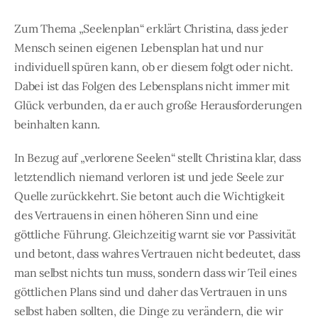
Zum Thema „Seelenplan“ erklärt Christina, dass jeder
Mensch seinen eigenen Lebensplan hat und nur
individuell spüren kann, ob er diesem folgt oder nicht.
Dabei ist das Folgen des Lebensplans nicht immer mit
Glück verbunden, da er auch große Herausforderungen
beinhalten kann.
In Bezug auf „verlorene Seelen“ stellt Christina klar, dass
letztendlich niemand verloren ist und jede Seele zur
Quelle zurückkehrt. Sie betont auch die Wichtigkeit
des Vertrauens in einen höheren Sinn und eine
göttliche Führung. Gleichzeitig warnt sie vor Passivität
und betont, dass wahres Vertrauen nicht bedeutet, dass
man selbst nichts tun muss, sondern dass wir Teil eines
göttlichen Plans sind und daher das Vertrauen in uns
selbst haben sollten, die Dinge zu verändern, die wir