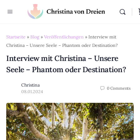
Startseite
»
Blog
»
Veröffentlichungen
»
Interview mit
Christina – Unsere Seele – Phantom oder Destination?
Interview mit Christina – Unsere
Seele – Phantom oder Destination?
Christina
0
Comments
08.01.2024