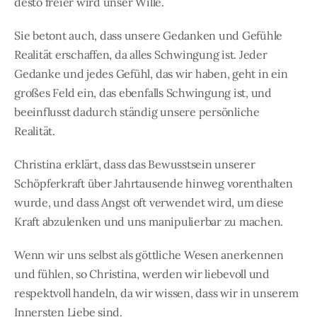
desto freier wird unser Wille.
Sie betont auch, dass unsere Gedanken und Gefühle
Realität erschaffen, da alles Schwingung ist. Jeder
Gedanke und jedes Gefühl, das wir haben, geht in ein
großes Feld ein, das ebenfalls Schwingung ist, und
beeinflusst dadurch ständig unsere persönliche
Realität.
Christina erklärt, dass das Bewusstsein unserer
Schöpferkraft über Jahrtausende hinweg vorenthalten
wurde, und dass Angst oft verwendet wird, um diese
Kraft abzulenken und uns manipulierbar zu machen.
Wenn wir uns selbst als göttliche Wesen anerkennen
und fühlen, so Christina, werden wir liebevoll und
respektvoll handeln, da wir wissen, dass wir in unserem
Innersten Liebe sind.