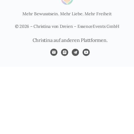
Mehr Bewusstsein. Mehr Liebe. Mehr Freiheit
© 2026 – Christina von Dreien – EssenceEvents GmbH
Christina auf anderen Plattformen.