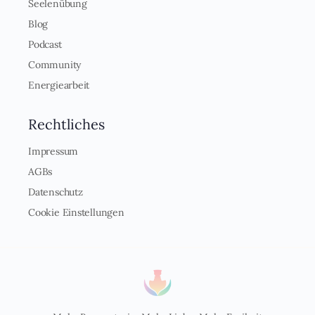
Seelenübung
Blog
Podcast
Community
Energiearbeit
Rechtliches
Impressum
AGBs
Datenschutz
Cookie Einstellungen