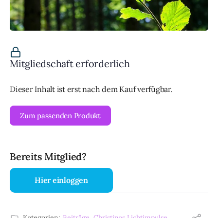
Mitgliedschaft erforderlich
Dieser Inhalt ist erst nach dem Kauf verfügbar.
Zum passenden Produkt
Bereits Mitglied?
Hier einloggen
Kategorien:
Beiträge
,
Christinas Lichtimpulse