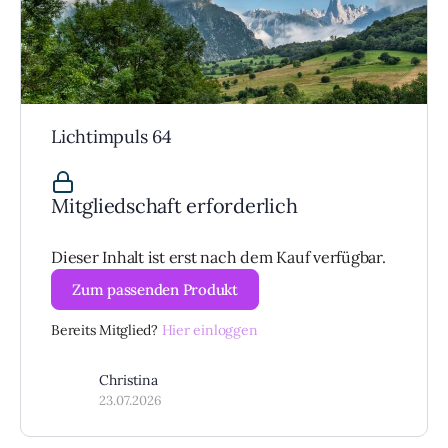
Lichtimpuls 64
Mitgliedschaft erforderlich
Dieser Inhalt ist erst nach dem Kauf verfügbar.
Zum passenden Produkt
Bereits Mitglied?
Hier einloggen
Christina
23.07.2026