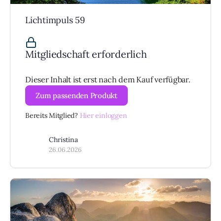
Lichtimpuls 59
Mitgliedschaft erforderlich
Dieser Inhalt ist erst nach dem Kauf verfügbar.
Zum passenden Produkt
Bereits Mitglied?
Hier einloggen
Christina
26.06.2026