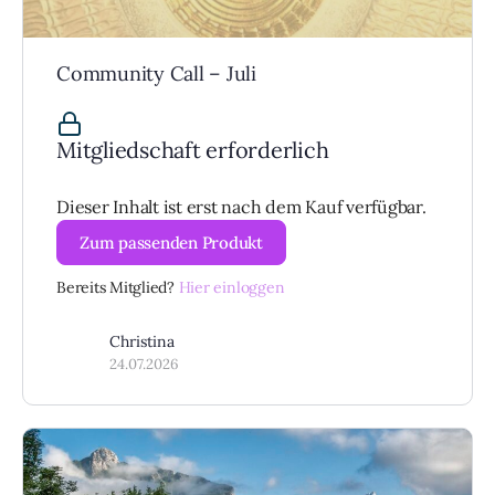
Community Call – Juli
Mitgliedschaft erforderlich
Dieser Inhalt ist erst nach dem Kauf verfügbar.
Zum passenden Produkt
Bereits Mitglied?
Hier einloggen
Christina
24.07.2026