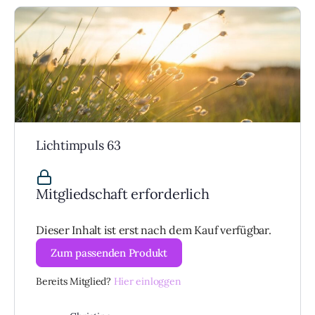
Lichtimpuls 63
Mitgliedschaft erforderlich
Dieser Inhalt ist erst nach dem Kauf verfügbar.
Zum passenden Produkt
Bereits Mitglied?
Hier einloggen