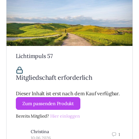
Lichtimpuls 57
Mitgliedschaft erforderlich
Dieser Inhalt ist erst nach dem Kauf verfügbar.
Zum passenden Produkt
Bereits Mitglied?
Hier einloggen
Christina
1
10.06.2026