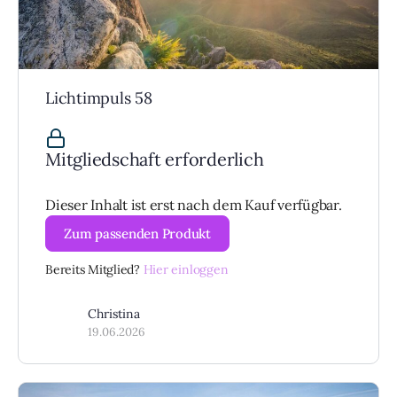
Lichtimpuls 58
Mitgliedschaft erforderlich
Dieser Inhalt ist erst nach dem Kauf verfügbar.
Zum passenden Produkt
Bereits Mitglied?
Hier einloggen
Christina
19.06.2026