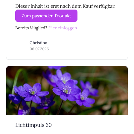
Dieser Inhalt ist erst nach dem Kauf verfügbar.
Zum passenden Produkt
Bereits Mitglied?
Hier einloggen
Christina
06.07.2026
Lichtimpuls 60