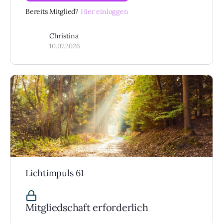
Bereits Mitglied?
Hier einloggen
Christina
10.07.2026
Lichtimpuls 61
Mitgliedschaft erforderlich