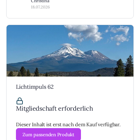
Christina
18.07.2026
Lichtimpuls 62
Mitgliedschaft erforderlich
Dieser Inhalt ist erst nach dem Kauf verfügbar.
Zum passenden Produkt