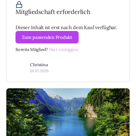
Mitgliedschaft erforderlich
Dieser Inhalt ist erst nach dem Kauf verfügbar.
Zum passenden Produkt
Bereits Mitglied?
Hier einloggen
Christina
01.07.2026