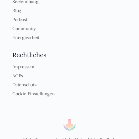
Seelenübung
Blog
Podcast
Community
Energiearbeit
Rechtliches
Impressum
AGBs
Datenschutz
Cookie Einstellungen