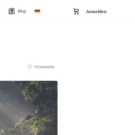
Blog
Anmelden
1
Comment