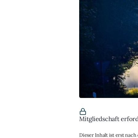
Mitgliedschaft erfor
Dieser Inhalt ist erst nac