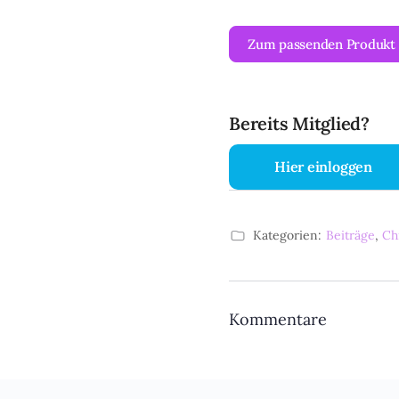
Zum passenden Produkt
Bereits Mitglied?
Hier einloggen
Kategorien:
Beiträge
,
Ch
Kommentare