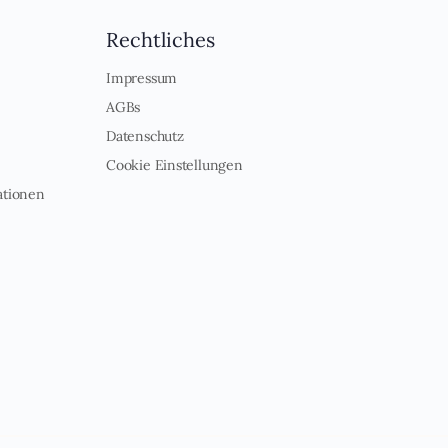
Rechtliches
Impressum
AGBs
Datenschutz
Cookie Einstellungen
ationen