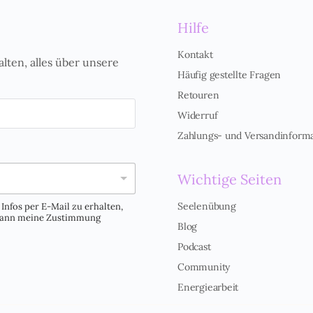
Hilfe
Kontakt
alten, alles über unsere
Häufig gestellte Fragen
Retouren
Widerruf
Zahlungs- und Versandinform
Wichtige Seiten
Seelenübung
Infos per E-Mail zu erhalten,
 kann meine Zustimmung
Blog
Podcast
Community
Energiearbeit