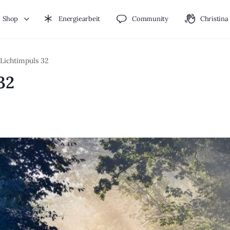
Shop
Energiearbeit
Community
Christina
Lichtimpuls 32
32