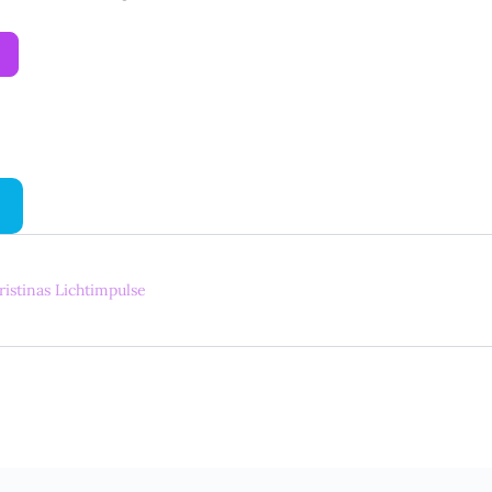
ristinas Lichtimpulse