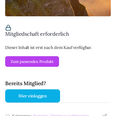
Mitgliedschaft erforderlich
Dieser Inhalt ist erst nach dem Kauf verfügbar.
Zum passenden Produkt
Bereits Mitglied?
Hier einloggen
Kategorien:
Beiträge
,
Christinas Lichtimpulse