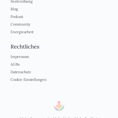
Seelenübung
Blog
Podcast
Community
Energiearbeit
Rechtliches
Impressum
AGBs
Datenschutz
Cookie Einstellungen