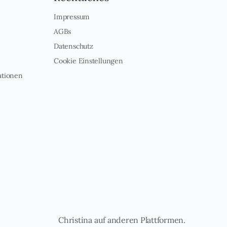
Impressum
AGBs
Datenschutz
Cookie Einstellungen
ationen
Christina auf anderen Plattformen.