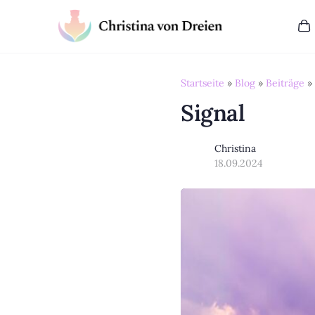
Startseite
»
Blog
»
Beiträge
»
Signal
Christina
18.09.2024