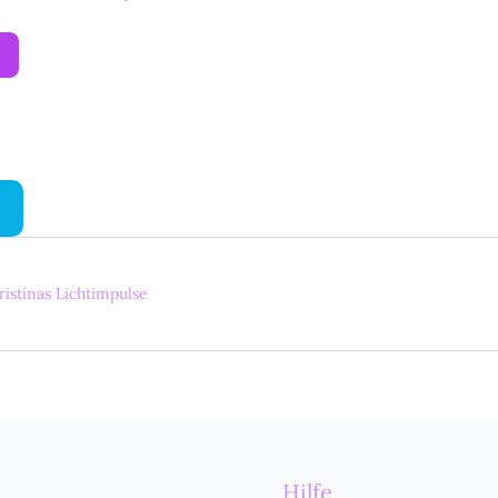
ristinas Lichtimpulse
Hilfe