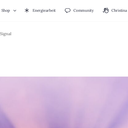
Shop
Energiearbeit
Community
Christina
Signal