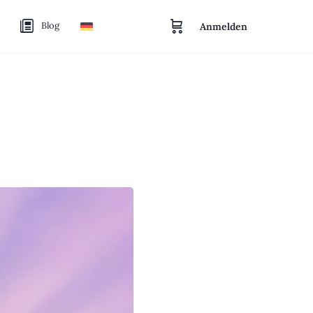
Blog
Anmelden