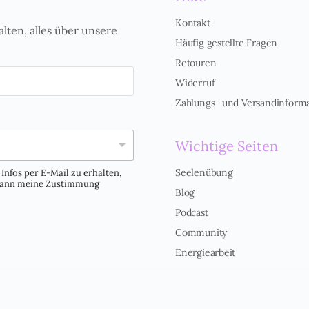
Kontakt
alten, alles über unsere
Häufig gestellte Fragen
Retouren
Widerruf
Zahlungs- und Versandinform
Wichtige Seiten
Seelenübung
Infos per E-Mail zu erhalten,
 kann meine Zustimmung
Blog
Podcast
Community
Energiearbeit