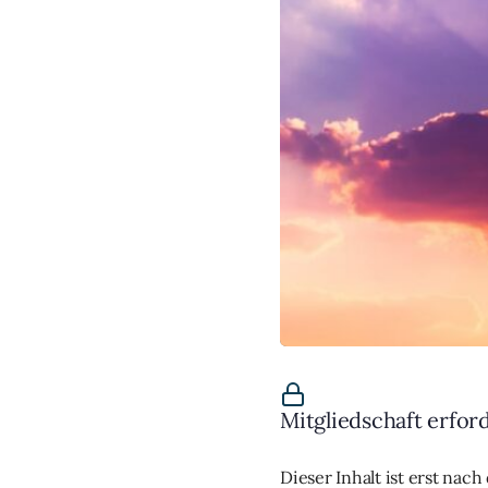
Mitgliedschaft erfor
Dieser Inhalt ist erst nac