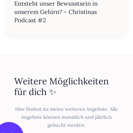
Entsteht unser Bewusstsein in
unserem Gehirn? – Christinas
Podcast #2
Weitere Möglichkeiten
für dich ✨­
Hier findest du meine weiteren Angebote. Alle
Angebote können monatlich und jährlich
gebucht werden.