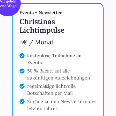
Events + Newsletter
Christinas
Lichtimpulse
5€ / Monat
kostenlose Teilnahme an
Events
50 % Rabatt auf alle
zukünftigen Aufzeichnungen
regelmäßige lichtvolle
Botschaften per Mail
Zugang zu den Newslettern des
letzten Jahres