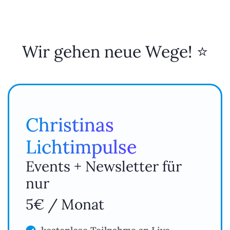
Wir gehen neue Wege! ⭐
Christinas
Lichtimpulse
Events + Newsletter für
nur
5€ / Monat