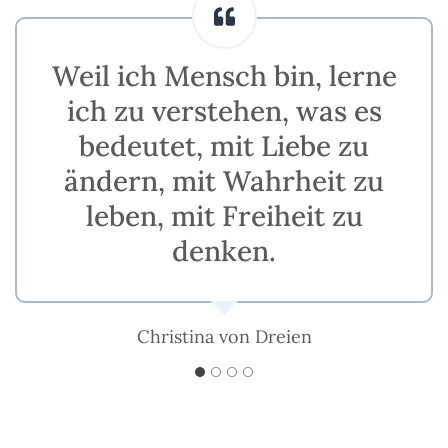
Weil ich Mensch bin, lerne
ich zu verstehen, was es
bedeutet, mit Liebe zu
ändern, mit Wahrheit zu
leben, mit Freiheit zu
denken.
Christina von Dreien