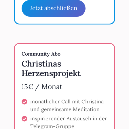
Jetzt abschließen
Community Abo
Christinas
Herzensprojekt
15€ / Monat
monatlicher Call mit Christina
und gemeinsame Meditation
inspirierender Austausch in der
Telegram-Gruppe