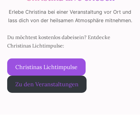
Erlebe Christina bei einer Veranstaltung vor Ort und
lass dich von der heilsamen Atmosphäre mitnehmen.
Du möchtest kostenlos dabeisein? Entdecke
Christinas Lichtimpulse:
Christinas Lichtimpulse
Zu den Veranstaltungen