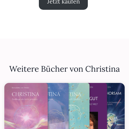
Jetzt kaufen
Weitere Bücher von Christina