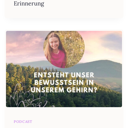
Erinnerung
PODCAST