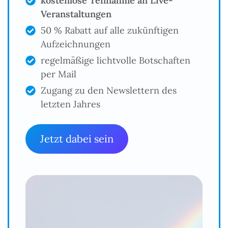
kostenlose Teilnahme an Live-
Veranstaltungen
50 % Rabatt auf alle zukünftigen
Aufzeichnungen
regelmäßige lichtvolle Botschaften
per Mail
Zugang zu den Newslettern des
letzten Jahres
Jetzt dabei sein