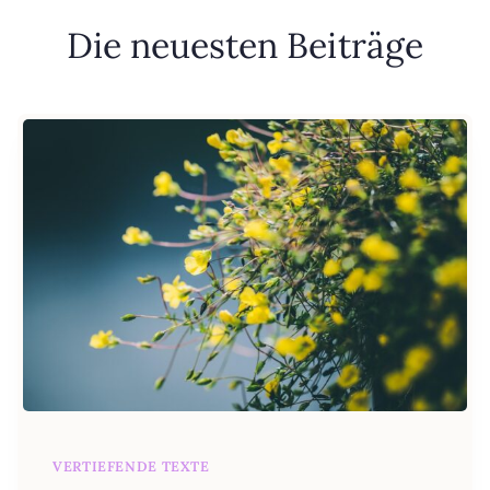
Die neuesten Beiträge
VERTIEFENDE TEXTE