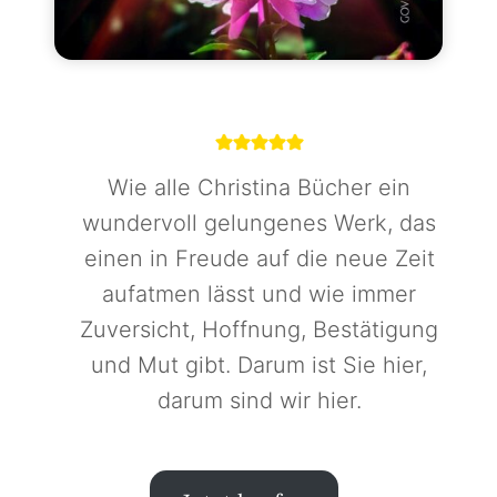
Wie alle Christina Bücher ein
wundervoll gelungenes Werk, das
einen in Freude auf die neue Zeit
aufatmen lässt und wie immer
Zuversicht, Hoffnung, Bestätigung
und Mut gibt. Darum ist Sie hier,
darum sind wir hier.