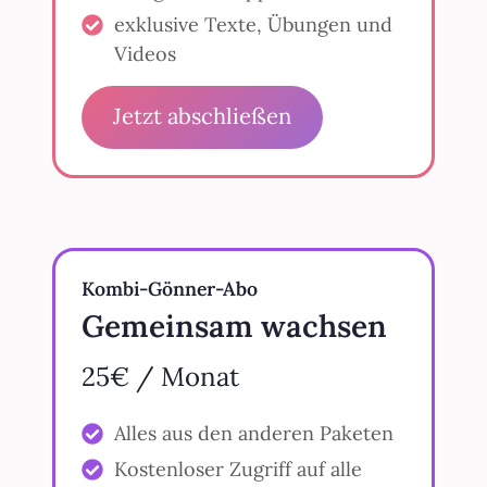
exklusive Texte, Übungen und
Videos
Jetzt abschließen
Kombi-Gönner-Abo
Gemeinsam wachsen
25€ / Monat
Alles aus den anderen Paketen
Kostenloser Zugriff auf alle