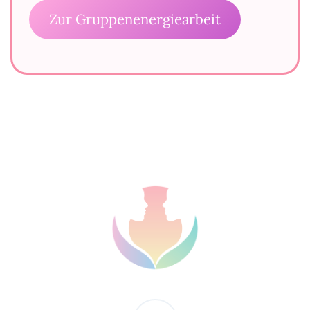
Zur Gruppenenergiearbeit