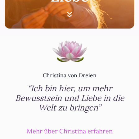
Christina von Dreien
“Ich bin hier, um mehr
Bewusstsein und Liebe in die
Welt zu bringen”
Mehr über Christina erfahren