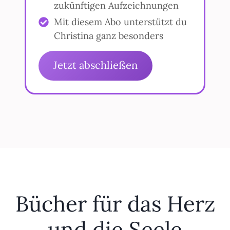
zukünftigen Aufzeichnungen
Mit diesem Abo unterstützt du
Christina ganz besonders
Jetzt abschließen
Bücher für das Herz
und die Seele