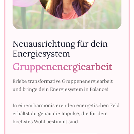
Neuausrichtung für dein
Energiesystem
Gruppenenergiearbeit
Erlebe transformative Gruppenenergiearbeit
und bringe dein Energiesystem in Balance!
In einem harmonisierenden energetischen Feld
erhältst du genau die Impulse, die für dein
höchstes Wohl bestimmt sind.