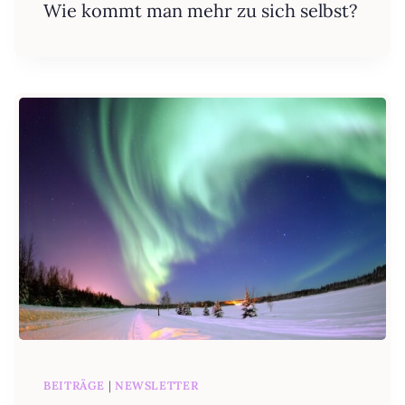
Wie kommt man mehr zu sich selbst?
BEITRÄGE
|
NEWSLETTER